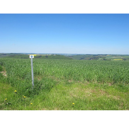
1 foto