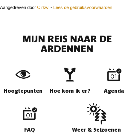
Aangedreven door
Cirkwi
-
Lees de gebruiksvoorwaarden
MIJN REIS NAAR DE
ARDENNEN
Hoogtepunten
Hoe kom ik er?
Agenda
FAQ
Weer & Seizoenen