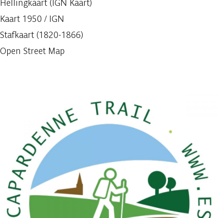
Hellingkaart (IGN Kaart)
Kaart 1950 / IGN
Stafkaart (1820-1866)
Open Street Map