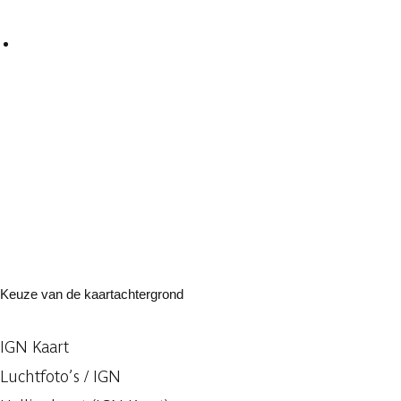
Keuze van de kaartachtergrond
IGN Kaart
Luchtfoto’s / IGN