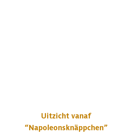
Uitzicht vanaf
“Napoleonsknäppchen”