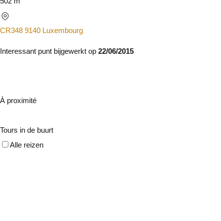
502 m
CR348 9140 Luxembourg
Interessant punt bijgewerkt op
22/06/2015
À proximité
Tours in de buurt
Alle reizen