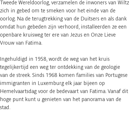
Tweede Wereldoorlog, verzamelen de inwoners van Wiltz
zich in gebed om te smeken voor het einde van de
oorlog. Na de terugtrekking van de Duitsers en als dank
omdat hun gebeden zijn verhoord, installeerden ze een
openbare kruisweg ter ere van Jezus en Onze Lieve
Vrouw van Fatima.
Ingehuldigd in 1958, wordt de weg van het kruis
tegelijkertijd een weg ter ontdekking van de geologie
van de streek. Sinds 1968 komen families van Portugese
immigranten in Luxemburg elk jaar bijeen op
Hemelvaartsdag voor de bedevaart van Fatima. Vanaf dit
hoge punt kunt u genieten van het panorama van de
stad.
Raadplegen op mobiel
Delen