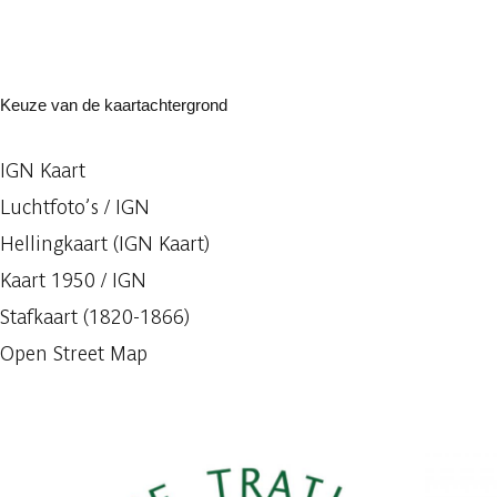
Keuze van de kaartachtergrond
IGN Kaart
Luchtfoto’s / IGN
Hellingkaart (IGN Kaart)
Kaart 1950 / IGN
Stafkaart (1820-1866)
Open Street Map