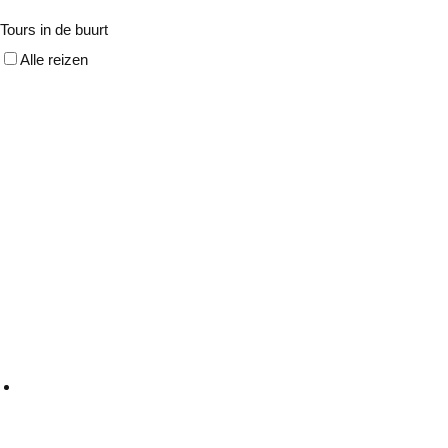
Tours in de buurt
Alle reizen