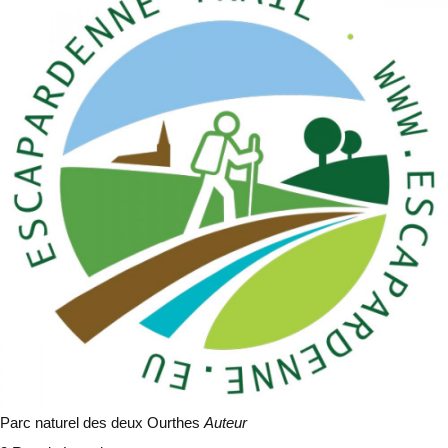
Parc naturel des deux Ourthes
Auteur