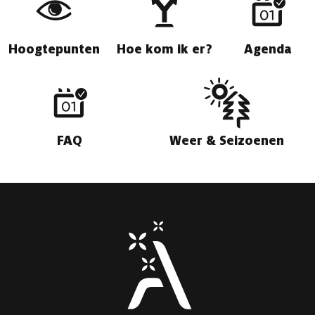
Hoogtepunten
Hoe kom ik er?
Agenda
FAQ
Weer & Seizoenen