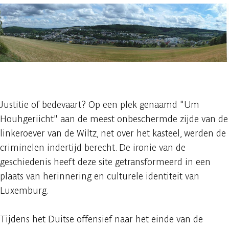
1 foto
Justitie of bedevaart? Op een plek genaamd "Um
Houhgeriicht" aan de meest onbeschermde zijde van de
linkeroever van de Wiltz, net over het kasteel, werden de
criminelen indertijd berecht. De ironie van de
geschiedenis heeft deze site getransformeerd in een
plaats van herinnering en culturele identiteit van
Luxemburg.
Tijdens het Duitse offensief naar het einde van de