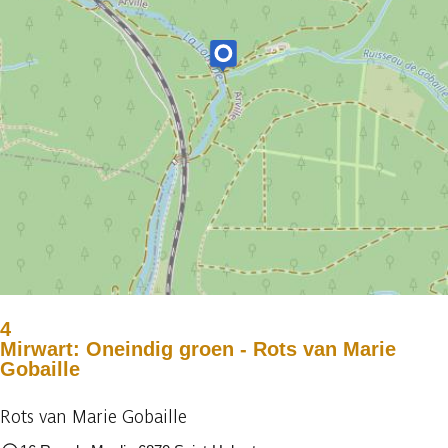
4
Mirwart: Oneindig groen - Rots van Marie
Gobaille
Rots van Marie Gobaille