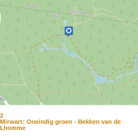
2
Mirwart: Oneindig groen - Bekken van de
Lhomme