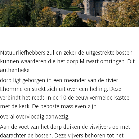
1 foto
Natuurliefhebbers zullen zeker de uitgestrekte bossen
kunnen waarderen die het dorp Mirwart omringen. Dit
authentieke
dorp ligt geborgen in een meander van de rivier
Lhomme en strekt zich uit over een helling. Deze
verbindt het reeds in de 10 de eeuw vermelde kasteel
met de kerk. De beboste massieven zijn
overal overvloedig aanwezig.
Aan de voet van het dorp duiken de visvijvers op met
daarachter de bossen. Deze vijvers behoren tot het