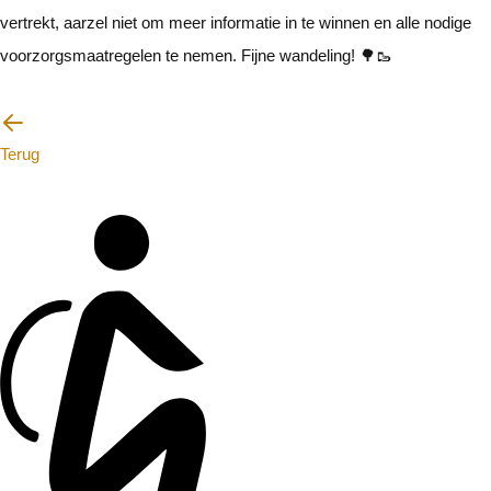
vertrekt, aarzel niet om meer informatie in te winnen en alle nodige
voorzorgsmaatregelen te nemen. Fijne wandeling! 🌳🥾
Ik zal voorzichtig zijn
Terug