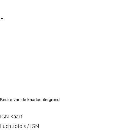
Keuze van de kaartachtergrond
IGN Kaart
Luchtfoto’s / IGN