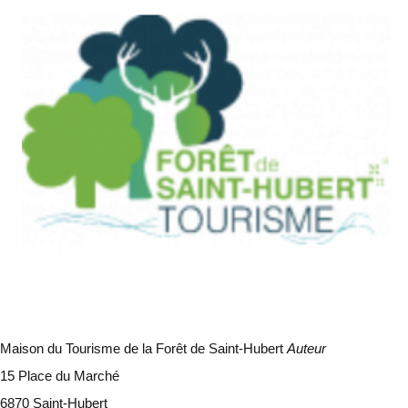
Maison du Tourisme de la Forêt de Saint-Hubert
Auteur
15 Place du Marché
6870 Saint-Hubert