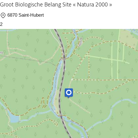
Groot Biologische Belang Site « Natura 2000 »
6870 Saint-Hubert
2