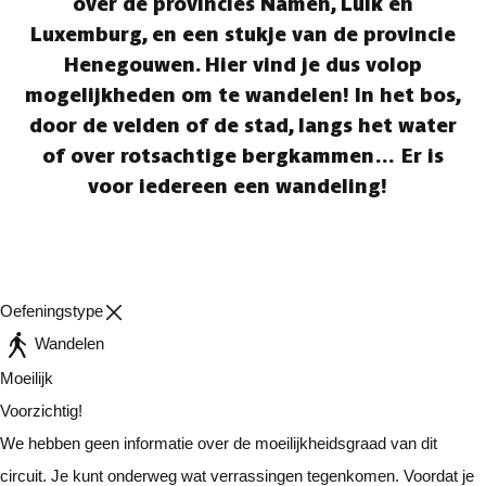
over de provincies Namen, Luik en
Luxemburg, en een stukje van de provincie
Henegouwen. Hier vind je dus volop
mogelijkheden om te wandelen! In het bos,
door de velden of de stad, langs het water
of over rotsachtige bergkammen… Er is
voor iedereen een wandeling!
Oefeningstype
Wandelen
Moeilijk
Voorzichtig!
We hebben geen informatie over de moeilijkheidsgraad van dit
circuit. Je kunt onderweg wat verrassingen tegenkomen. Voordat je