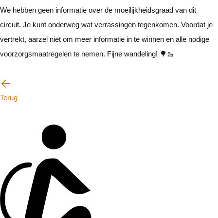
We hebben geen informatie over de moeilijkheidsgraad van dit
circuit. Je kunt onderweg wat verrassingen tegenkomen. Voordat je
vertrekt, aarzel niet om meer informatie in te winnen en alle nodige
voorzorgsmaatregelen te nemen. Fijne wandeling! 🌳🥾
Ik zal voorzichtig zijn
Terug