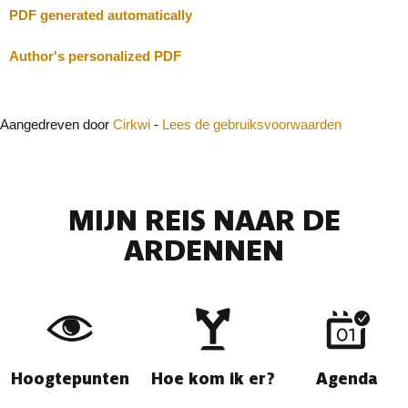
PDF generated automatically
Author's personalized PDF
Aangedreven door
Cirkwi
-
Lees de gebruiksvoorwaarden
MIJN REIS NAAR DE
ARDENNEN
Hoogtepunten
Hoe kom ik er?
Agenda