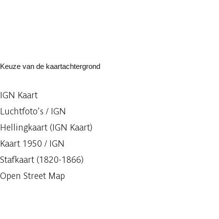
Keuze van de kaartachtergrond
IGN Kaart
Luchtfoto’s / IGN
Hellingkaart (IGN Kaart)
Kaart 1950 / IGN
Stafkaart (1820-1866)
Open Street Map