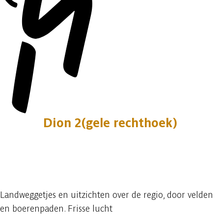
Dion 2(gele rechthoek)
2 fotos
Landweggetjes en uitzichten over de regio, door velden
en boerenpaden. Frisse lucht