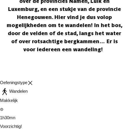
over de provincies Namen, Luik en
Luxemburg, en een stukje van de provincie
Henegouwen. Hier vind je dus volop
mogelijkheden om te wandelen! In het bos,
door de velden of de stad, langs het water
of over rotsachtige bergkammen… Er is
voor iedereen een wandeling!
Oefeningstype
Wandelen
Makkelijk
1h30mn
Voorzichtig!