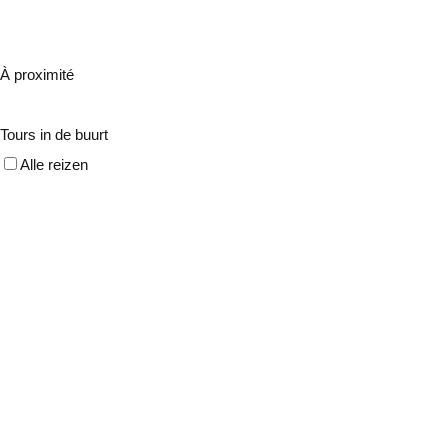
À proximité
Tours in de buurt
Alle reizen