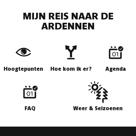
MIJN REIS NAAR DE
ARDENNEN
Hoogtepunten
Hoe kom ik er?
Agenda
FAQ
Weer & Seizoenen