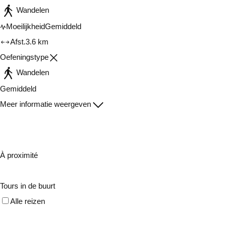
Wandelen
Moeilijkheid
Gemiddeld
Afst.
3.6 km
Oefeningstype
Wandelen
Gemiddeld
Meer informatie weergeven
À proximité
Tours in de buurt
Alle reizen