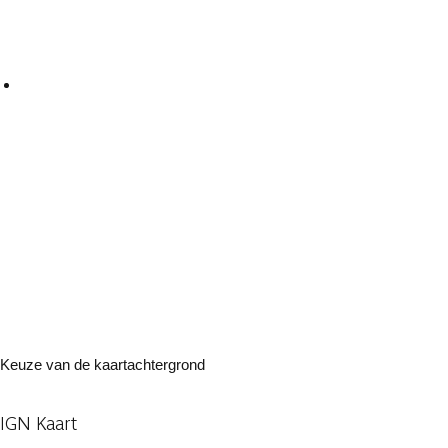
Keuze van de kaartachtergrond
IGN Kaart