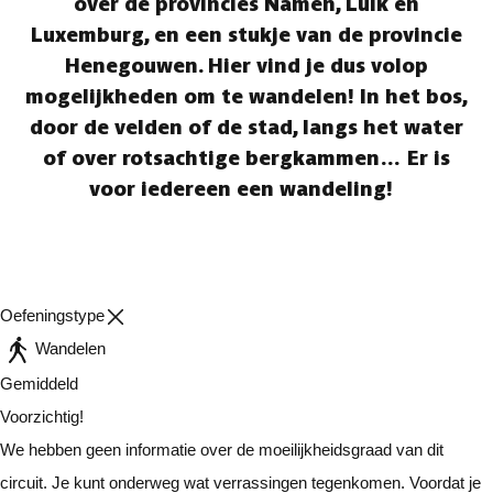
over de provincies Namen, Luik en
Luxemburg, en een stukje van de provincie
Henegouwen. Hier vind je dus volop
mogelijkheden om te wandelen! In het bos,
door de velden of de stad, langs het water
of over rotsachtige bergkammen… Er is
voor iedereen een wandeling!
Oefeningstype
Wandelen
Gemiddeld
Voorzichtig!
We hebben geen informatie over de moeilijkheidsgraad van dit
circuit. Je kunt onderweg wat verrassingen tegenkomen. Voordat je