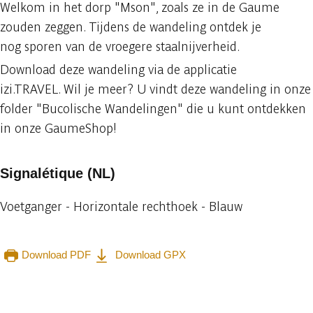
Welkom in het dorp "Mson", zoals ze in de Gaume
zouden zeggen. Tijdens de wandeling ontdek je
nog sporen van de vroegere staalnijverheid.
Download deze wandeling via de applicatie
izi.TRAVEL. Wil je meer? U vindt deze wandeling in onze
folder "Bucolische Wandelingen" die u kunt ontdekken
in onze GaumeShop!
Signalétique (NL)
Voetganger - Horizontale rechthoek - Blauw
Download PDF
Download GPX
Raadplegen op mobiel
Delen