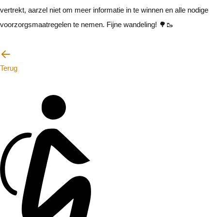
vertrekt, aarzel niet om meer informatie in te winnen en alle nodige
voorzorgsmaatregelen te nemen. Fijne wandeling! 🌳🥾
Ik zal voorzichtig zijn
Terug