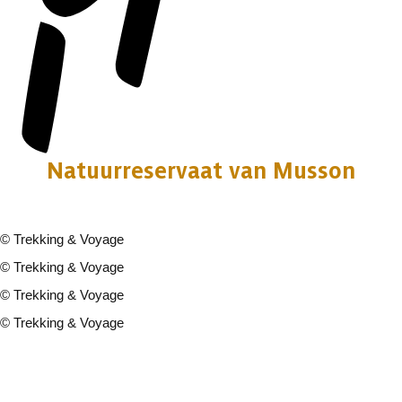
Natuurreservaat van Musson
©
Trekking & Voyage
©
Trekking & Voyage
©
Trekking & Voyage
©
Trekking & Voyage
4 fotos