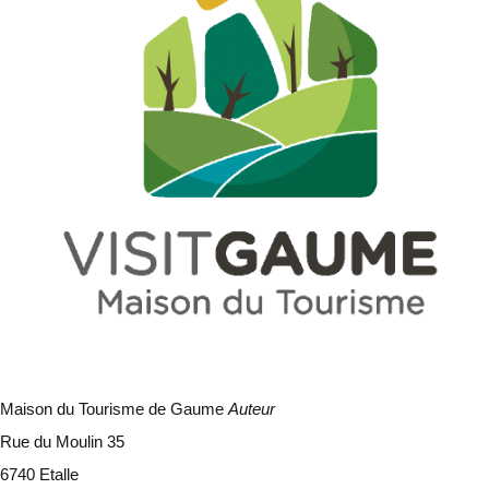
Maison du Tourisme de Gaume
Auteur
Rue du Moulin 35
6740 Etalle