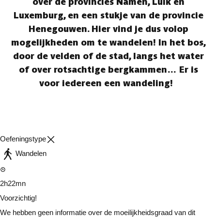
over de provincies Namen, Luik en
Luxemburg, en een stukje van de provincie
Henegouwen. Hier vind je dus volop
mogelijkheden om te wandelen! In het bos,
door de velden of de stad, langs het water
of over rotsachtige bergkammen… Er is
voor iedereen een wandeling!
Oefeningstype
Wandelen
2h22mn
Voorzichtig!
We hebben geen informatie over de moeilijkheidsgraad van dit