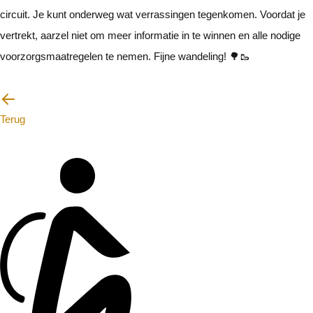
circuit. Je kunt onderweg wat verrassingen tegenkomen. Voordat je
vertrekt, aarzel niet om meer informatie in te winnen en alle nodige
voorzorgsmaatregelen te nemen. Fijne wandeling! 🌳🥾
Ik zal voorzichtig zijn
Terug