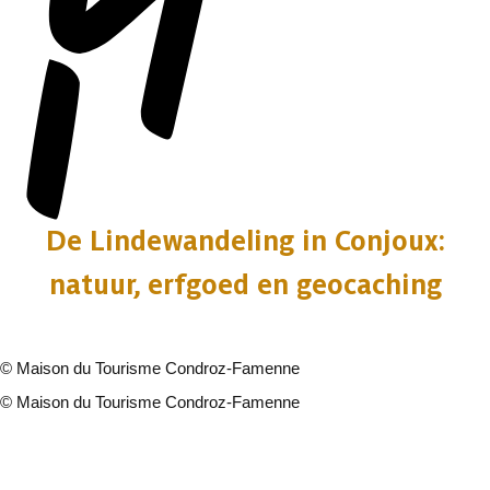
De Lindewandeling in Conjoux:
natuur, erfgoed en geocaching
©
Maison du Tourisme Condroz-Famenne
©
Maison du Tourisme Condroz-Famenne
2 fotos