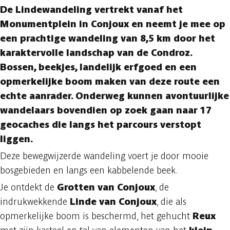
De
Lindewandeling
vertrekt vanaf het
Monumentplein in Conjoux
en neemt je mee op
een prachtige wandeling van
8,5 km
door het
karaktervolle landschap van de Condroz.
Bossen, beekjes, landelijk erfgoed en een
opmerkelijke boom maken van deze route een
echte aanrader. Onderweg kunnen avontuurlijke
wandelaars bovendien op zoek gaan naar
17
geocaches
die langs het parcours verstopt
liggen.
Deze bewegwijzerde wandeling voert je door mooie
bosgebieden en langs een kabbelende beek.
Je ontdekt de
Grotten van Conjoux
, de
indrukwekkende
Linde van Conjoux
, die als
opmerkelijke boom is beschermd, het gehucht
Reux