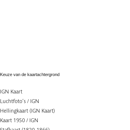
Keuze van de kaartachtergrond
IGN Kaart
Luchtfoto’s / IGN
Hellingkaart (IGN Kaart)
Kaart 1950 / IGN
Stafkaart (1820-1866)