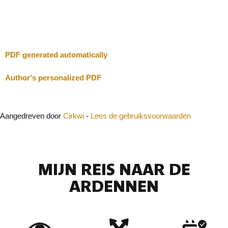
Sluit
PDF generated automatically
Author's personalized PDF
Aangedreven door
Cirkwi
-
Lees de gebruiksvoorwaarden
MIJN REIS NAAR DE
ARDENNEN