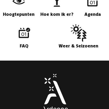
Hoogtepunten
Hoe kom ik er?
Agenda
FAQ
Weer & Seizoenen