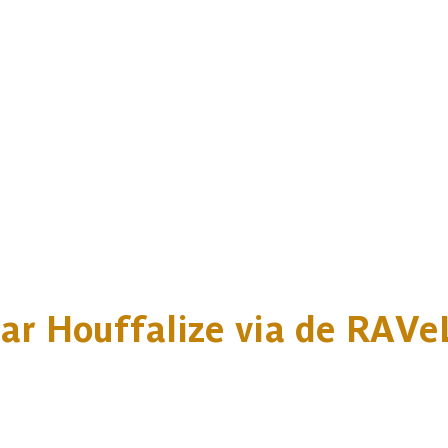
ar Houffalize via de RAVe