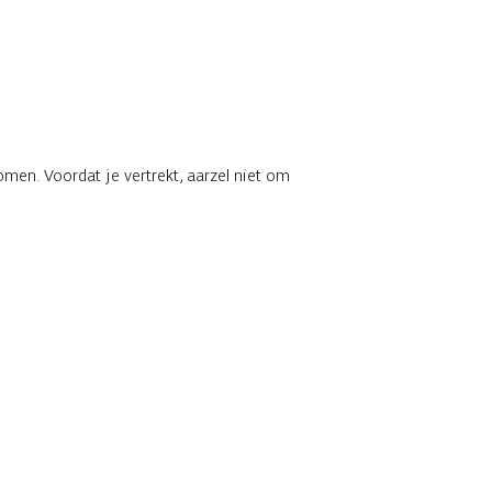
men. Voordat je vertrekt, aarzel niet om