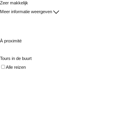
Zeer makkelijk
Meer informatie weergeven
À proximité
Tours in de buurt
Alle reizen