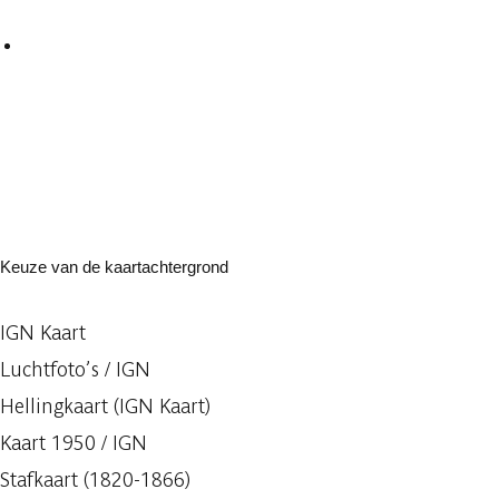
Keuze van de kaartachtergrond
IGN Kaart
Luchtfoto’s / IGN
Hellingkaart (IGN Kaart)
Kaart 1950 / IGN
Stafkaart (1820-1866)