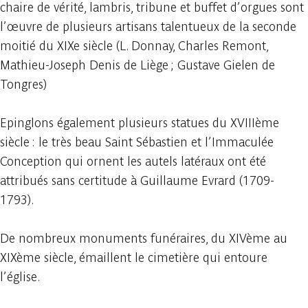
chaire de vérité, lambris, tribune et buffet d’orgues sont
l’œuvre de plusieurs artisans talentueux de la seconde
moitié du XIXe siècle (L. Donnay, Charles Remont,
Mathieu-Joseph Denis de Liège ; Gustave Gielen de
Tongres)
Epinglons également plusieurs statues du XVIIIème
siècle : le très beau Saint Sébastien et l’Immaculée
Conception qui ornent les autels latéraux ont été
attribués sans certitude à Guillaume Evrard (1709-
1793).
De nombreux monuments funéraires, du XIVème au
XIXème siècle, émaillent le cimetière qui entoure
l’église.