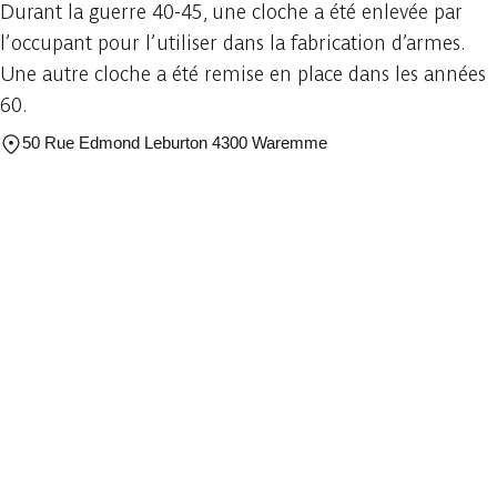
Durant la guerre 40-45, une cloche a été enlevée par
l’occupant pour l’utiliser dans la fabrication d’armes.
Une autre cloche a été remise en place dans les années
60.
50 Rue Edmond Leburton 4300 Waremme