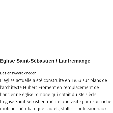
Eglise Saint-Sébastien / Lantremange
Bezienswaardigheden
L'église actuelle a été construite en 1853 sur plans de
l’architecte Hubert Froment en remplacement de
l'ancienne église romane qui datait du XIe siècle.
L’église Saint-Sébastien mérite une visite pour son riche
mobilier néo-baroque : autels, stalles, confessionnaux,