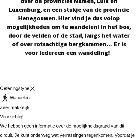
over de provincies Namen, Luik en
Luxemburg, en een stukje van de provincie
Henegouwen. Hier vind je dus volop
mogelijkheden om te wandelen! In het bos,
door de velden of de stad, langs het water
of over rotsachtige bergkammen… Er is
voor iedereen een wandeling!
Oefeningstype
Wandelen
Zeer makkelijk
Voorzichtig!
We hebben geen informatie over de moeilijkheidsgraad van dit
circuit. Je kunt onderweg wat verrassingen tegenkomen. Voordat je