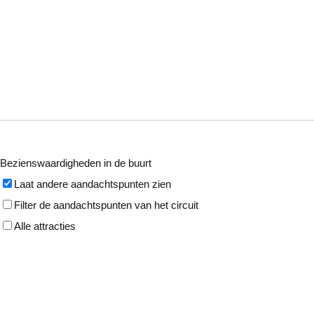
Bezienswaardigheden in de buurt
Laat andere aandachtspunten zien
Filter de aandachtspunten van het circuit
Alle attracties