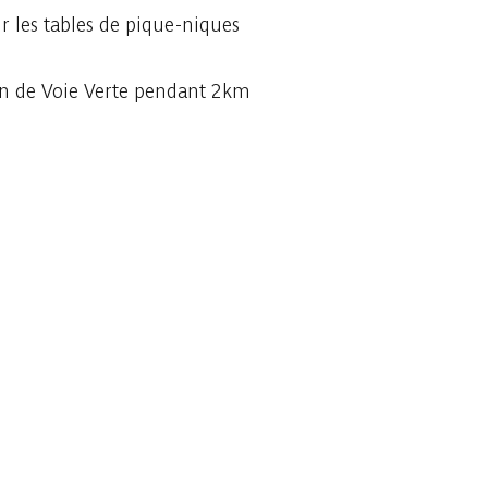
r les tables de pique-niques
ion de Voie Verte pendant 2km