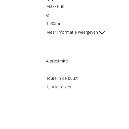
Makkelijk
1h30mn
Meer informatie weergeven
À proximité
Tours in de buurt
Alle reizen