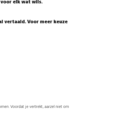
voor elk wat wils.
l vertaald. Voor meer keuze
men. Voordat je vertrekt, aarzel niet om