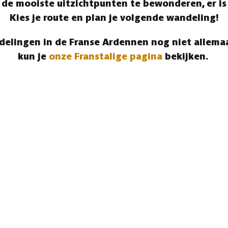
e mooiste uitzichtpunten te bewonderen, er is 
Kies je route en plan je volgende wandeling!
elingen in de Franse Ardennen nog niet allemaa
kun je
onze Franstalige pagina
bekijken.