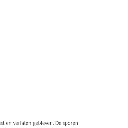
est en verlaten gebleven. De sporen