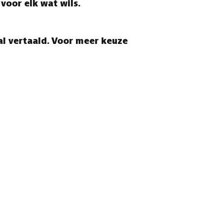
voor elk wat wils.
l vertaald. Voor meer keuze