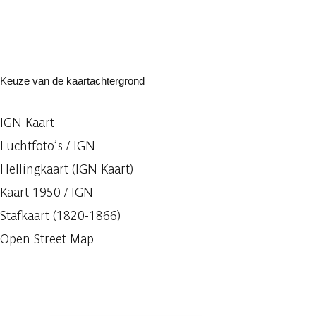
Keuze van de kaartachtergrond
IGN Kaart
Luchtfoto’s / IGN
Hellingkaart (IGN Kaart)
Kaart 1950 / IGN
Stafkaart (1820-1866)
Open Street Map