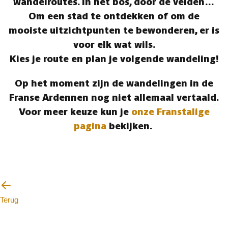
wandelroutes. In het bos, door de velden…
Om een stad te ontdekken of om de
mooiste uitzichtpunten te bewonderen, er is
voor elk wat wils.
Kies je route en plan je volgende wandeling!
Op het moment zijn de wandelingen in de
Franse Ardennen nog niet allemaal vertaald.
Voor meer keuze kun je
onze Franstalige
pagina
bekijken.
Terug