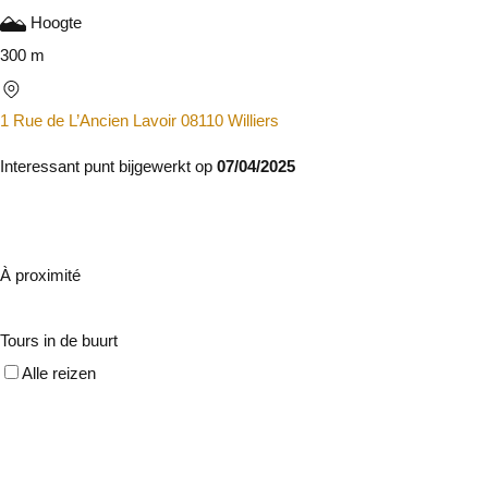
Hoogte
300 m
1 Rue de L’Ancien Lavoir 08110 Williers
Interessant punt bijgewerkt op
07/04/2025
À proximité
Tours in de buurt
Alle reizen