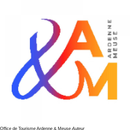
Office de Tourisme Ardenne & Meuse
Auteur