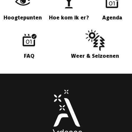
Hoogtepunten
Hoe kom ik er?
Agenda
FAQ
Weer & Seizoenen