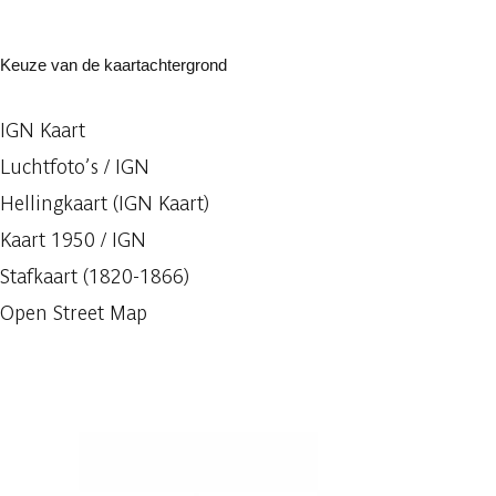
Keuze van de kaartachtergrond
IGN Kaart
Luchtfoto’s / IGN
Hellingkaart (IGN Kaart)
Kaart 1950 / IGN
Stafkaart (1820-1866)
Open Street Map