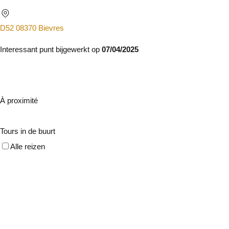
D52 08370 Bievres
Interessant punt bijgewerkt op
07/04/2025
À proximité
Tours in de buurt
Alle reizen