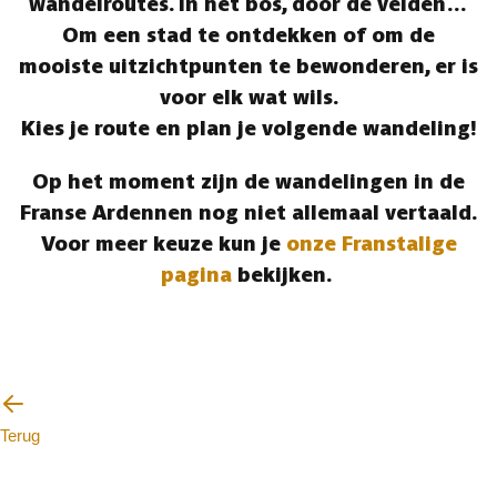
wandelroutes. In het bos, door de velden…
Om een stad te ontdekken of om de
mooiste uitzichtpunten te bewonderen, er is
voor elk wat wils.
Kies je route en plan je volgende wandeling!
Op het moment zijn de wandelingen in de
Franse Ardennen nog niet allemaal vertaald.
Voor meer keuze kun je
onze Franstalige
pagina
bekijken.
Terug