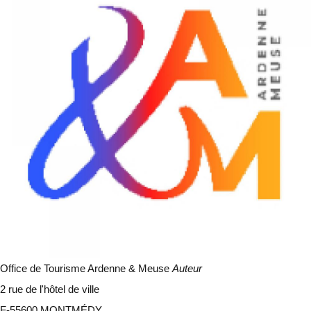
Office de Tourisme Ardenne & Meuse
Auteur
2 rue de l'hôtel de ville
F-55600 MONTMÉDY