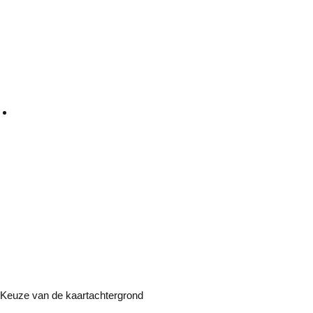
Keuze van de kaartachtergrond