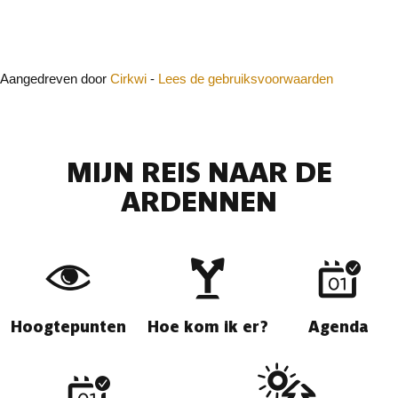
Sluit
Aangedreven door
Cirkwi
-
Lees de gebruiksvoorwaarden
MIJN REIS NAAR DE
ARDENNEN
Hoogtepunten
Hoe kom ik er?
Agenda