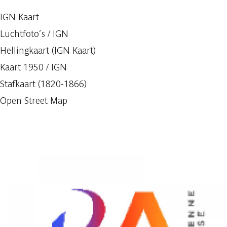
IGN Kaart
Luchtfoto’s / IGN
Hellingkaart (IGN Kaart)
Kaart 1950 / IGN
Stafkaart (1820-1866)
Open Street Map