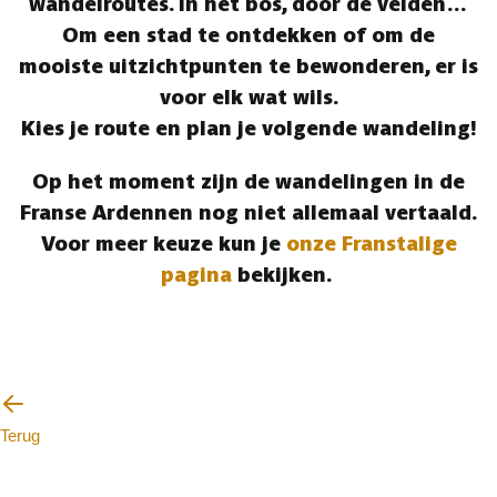
wandelroutes. In het bos, door de velden…
Om een stad te ontdekken of om de
mooiste uitzichtpunten te bewonderen, er is
voor elk wat wils.
Kies je route en plan je volgende wandeling!
Op het moment zijn de wandelingen in de
Franse Ardennen nog niet allemaal vertaald.
Voor meer keuze kun je
onze Franstalige
pagina
bekijken.
Terug