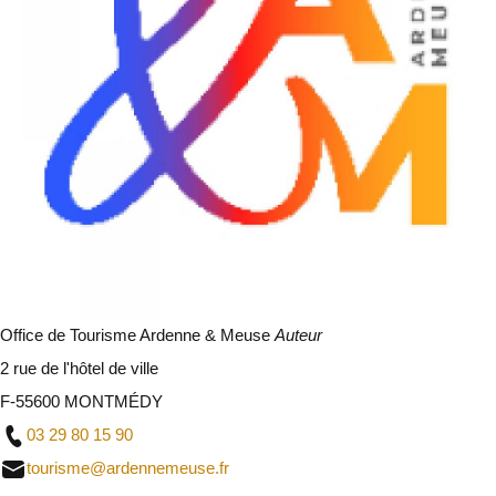
Office de Tourisme Ardenne & Meuse
Auteur
2 rue de l'hôtel de ville
F-55600 MONTMÉDY
03 29 80 15 90
tourisme@ardennemeuse.fr