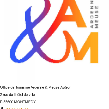
Office de Tourisme Ardenne & Meuse
Auteur
2 rue de l'hôtel de ville
F-55600 MONTMÉDY