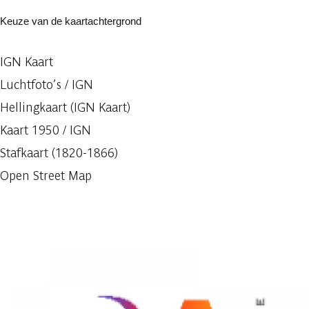
Keuze van de kaartachtergrond
IGN Kaart
Luchtfoto’s / IGN
Hellingkaart (IGN Kaart)
Kaart 1950 / IGN
Stafkaart (1820-1866)
Open Street Map