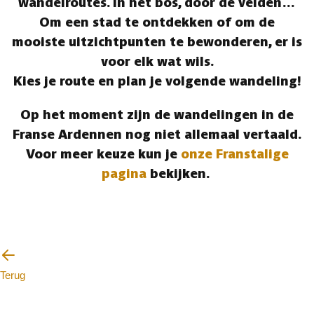
wandelroutes. In het bos, door de velden…
Om een stad te ontdekken of om de
mooiste uitzichtpunten te bewonderen, er is
voor elk wat wils.
Kies je route en plan je volgende wandeling!
Op het moment zijn de wandelingen in de
Franse Ardennen nog niet allemaal vertaald.
Voor meer keuze kun je
onze Franstalige
pagina
bekijken.
Terug