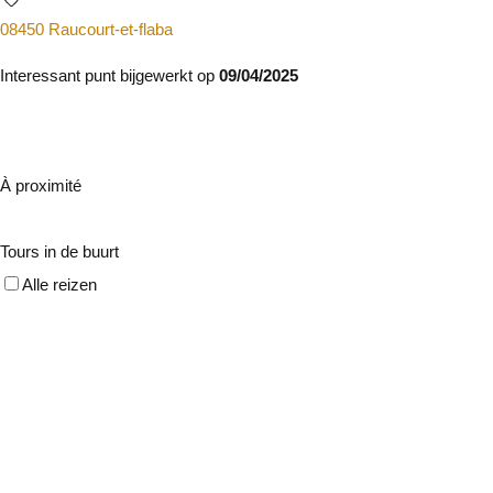
08450 Raucourt-et-flaba
Interessant punt bijgewerkt op
09/04/2025
À proximité
Tours in de buurt
Alle reizen