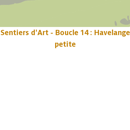
Sentiers d'Art - Boucle 14 : Havelange
petite