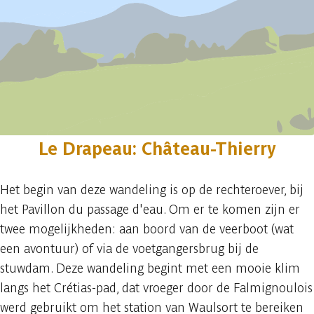
Le Drapeau: Château-Thierry
Het begin van deze wandeling is op de rechteroever, bij
het Pavillon du passage d'eau. Om er te komen zijn er
twee mogelijkheden: aan boord van de veerboot (wat
een avontuur) of via de voetgangersbrug bij de
stuwdam. Deze wandeling begint met een mooie klim
langs het Crétias-pad, dat vroeger door de Falmignoulois
werd gebruikt om het station van Waulsort te bereiken