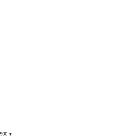
900 m