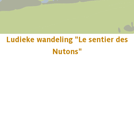
Ludieke wandeling "Le sentier des
Nutons"