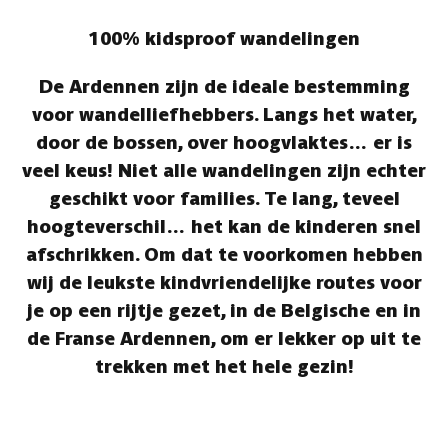
100% kidsproof wandelingen
De Ardennen zijn de ideale bestemming
voor wandelliefhebbers. Langs het water,
door de bossen, over hoogvlaktes… er is
veel keus! Niet alle wandelingen zijn echter
geschikt voor families. Te lang, teveel
hoogteverschil… het kan de kinderen snel
afschrikken. Om dat te voorkomen hebben
wij de leukste kindvriendelijke routes voor
je op een rijtje gezet, in de Belgische en in
de Franse Ardennen, om er lekker op uit te
trekken met het hele gezin!