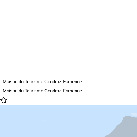
- Maison du Tourisme Condroz-Famenne -
- Maison du Tourisme Condroz-Famenne -