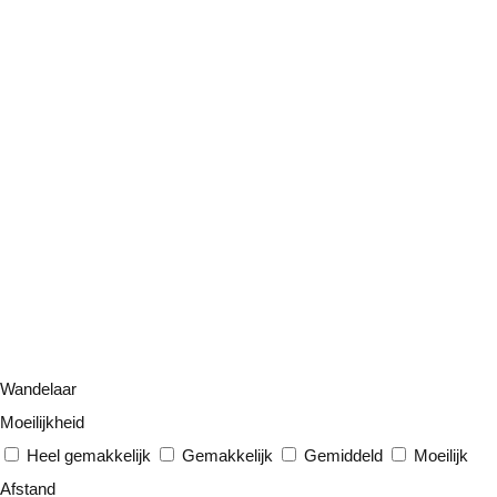
Wandelaar
Moeilijkheid
Heel gemakkelijk
Gemakkelijk
Gemiddeld
Moeilijk
Afstand