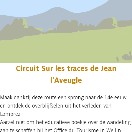
Circuit Sur les traces de Jean
l'Aveugle
Maak dankzij deze route een sprong naar de 14e eeuw
en ontdek de overblijfselen uit het verleden van
Lomprez.
Aarzel niet om het educatieve boekje over de wandeling
aan te schaffen bij het Office du Tourisme in Wellin.