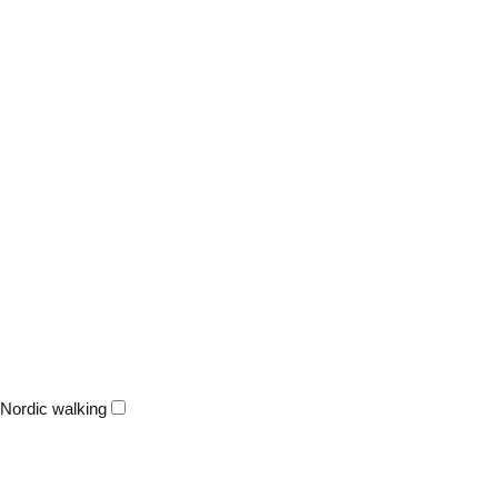
Nordic walking