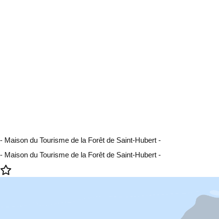
- Maison du Tourisme de la Forêt de Saint-Hubert -
- Maison du Tourisme de la Forêt de Saint-Hubert -