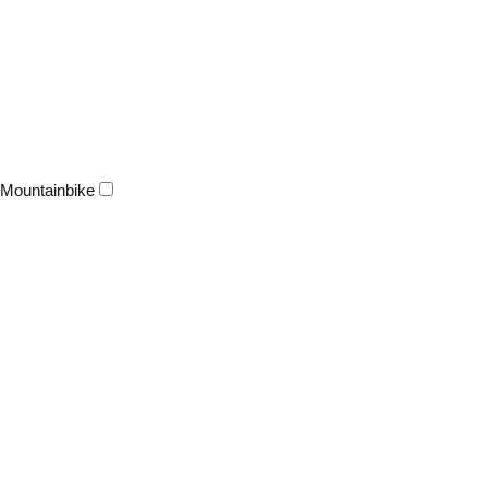
Mountainbike