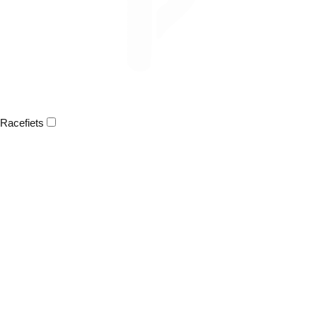
Racefiets