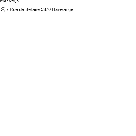
Makkelijk
7 Rue de Bellaire 5370 Havelange