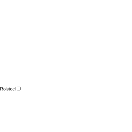
Rolstoel