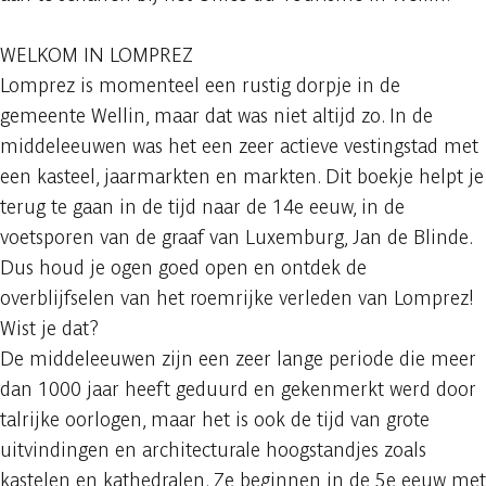
WELKOM IN LOMPREZ
Lomprez is momenteel een rustig dorpje in de
gemeente Wellin, maar dat was niet altijd zo. In de
middeleeuwen was het een zeer actieve vestingstad met
een kasteel, jaarmarkten en markten. Dit boekje helpt je
terug te gaan in de tijd naar de 14e eeuw, in de
voetsporen van de graaf van Luxemburg, Jan de Blinde.
Dus houd je ogen goed open en ontdek de
overblijfselen van het roemrijke verleden van Lomprez!
Wist je dat?
De middeleeuwen zijn een zeer lange periode die meer
dan 1000 jaar heeft geduurd en gekenmerkt werd door
talrijke oorlogen, maar het is ook de tijd van grote
uitvindingen en architecturale hoogstandjes zoals
kastelen en kathedralen. Ze beginnen in de 5e eeuw met