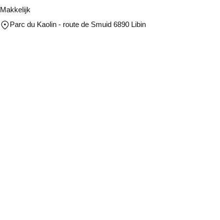
Makkelijk
Parc du Kaolin - route de Smuid 6890 Libin