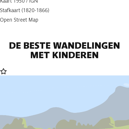
Kaart 1950 / IGN
Stafkaart (1820-1866)
Open Street Map
DE BESTE WANDELINGEN
MET KINDEREN