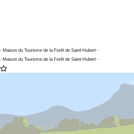
- Maison du Tourisme de la Forêt de Saint-Hubert -
- Maison du Tourisme de la Forêt de Saint-Hubert -