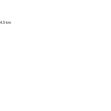
4.5 km