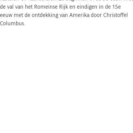
de val van het Romeinse Rijk en eindigen in de 15e
eeuw met de ontdekking van Amerika door Christoffel
Columbus.