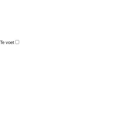
Te voet