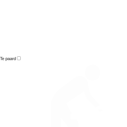
Te paard