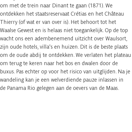
om met de trein naar Dinant te gaan (1871). We
ontdekken het staatsreservaat Crétias en het Château
Thierry (of wat er van over is). Het behoort tot het
Waalse Gewest en is helaas niet toegankelijk. Op de top
wacht ons een adembenemend uitzicht over Waulsort,
zijn oude hotels, villa's en huizen. Dit is de beste plaats
om de oude abdij te ontdekken. We verlaten het plateau
om terug te keren naar het bos en dwalen door de
buxus. Pas echter op voor het risico van uitglijden. Na je
wandeling kan je een welverdiende pauze inlassen in
de Panama Rio gelegen aan de oevers van de Maas.