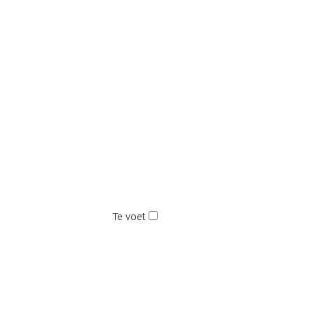
Te voet