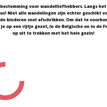
 bestemming voor wandelliefhebbers. Langs het 
s! Niet alle wandelingen zijn echter geschikt vo
de kinderen snel afschrikken. Om dat te voorko
 je op een rijtje gezet, in de Belgische en in de 
op uit te trekken met het hele gezin!