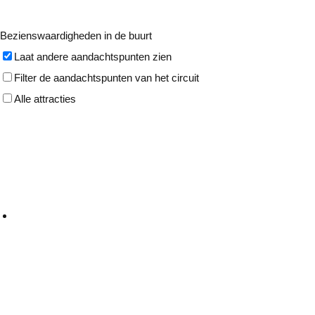
Bezienswaardigheden in de buurt
Laat andere aandachtspunten zien
Filter de aandachtspunten van het circuit
Alle attracties