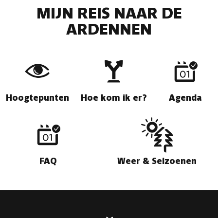
MIJN REIS NAAR DE
ARDENNEN
Hoogtepunten
Hoe kom ik er?
Agenda
FAQ
Weer & Seizoenen