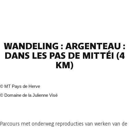
WANDELING : ARGENTEAU :
DANS LES PAS DE MITTÉI (4
KM)
©
MT Pays de Herve
©
Domaine de la Julienne Visé
3 fotos
Parcours met onderweg reproducties van werken van de