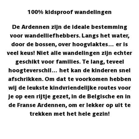
100% kidsproof wandelingen
De Ardennen zijn de ideale bestemming
voor wandelliefhebbers. Langs het water,
door de bossen, over hoogvlaktes… er is
veel keus! Niet alle wandelingen zijn echter
geschikt voor families. Te lang, teveel
hoogteverschil… het kan de kinderen snel
afschrikken. Om dat te voorkomen hebben
wij de leukste kindvriendelijke routes voor
je op een rijtje gezet, in de Belgische en in
de Franse Ardennen, om er lekker op uit te
trekken met het hele gezin!