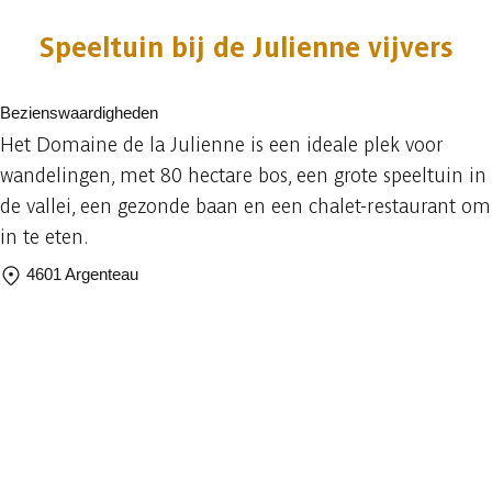
Speeltuin bij de Julienne vijvers
Bezienswaardigheden
Het Domaine de la Julienne is een ideale plek voor
wandelingen, met 80 hectare bos, een grote speeltuin in
de vallei, een gezonde baan en een chalet-restaurant om
in te eten.
4601 Argenteau