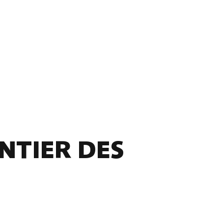
NTIER DES