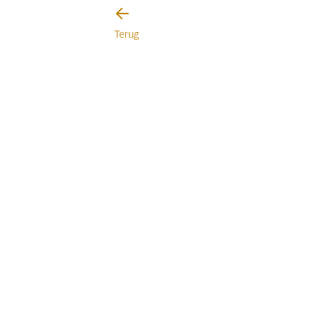
Terug