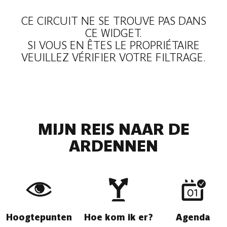
CE CIRCUIT NE SE TROUVE PAS DANS
CE WIDGET.
SI VOUS EN ÊTES LE PROPRIÉTAIRE
VEUILLEZ VÉRIFIER VOTRE FILTRAGE.
MIJN REIS NAAR DE
ARDENNEN
Hoogtepunten
Hoe kom ik er?
Agenda