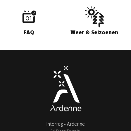
FAQ
Weer & Seizoenen
Interreg - Ardenne