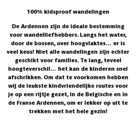
100% kidsproof wandelingen
De Ardennen zijn de ideale bestemming
voor wandelliefhebbers. Langs het water,
door de bossen, over hoogvlaktes… er is
veel keus! Niet alle wandelingen zijn echter
geschikt voor families. Te lang, teveel
hoogteverschil… het kan de kinderen snel
afschrikken. Om dat te voorkomen hebben
wij de leukste kindvriendelijke routes voor
je op een rijtje gezet, in de Belgische en in
de Franse Ardennen, om er lekker op uit te
trekken met het hele gezin!