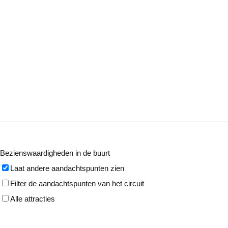
Bezienswaardigheden in de buurt
Laat andere aandachtspunten zien
Filter de aandachtspunten van het circuit
Alle attracties