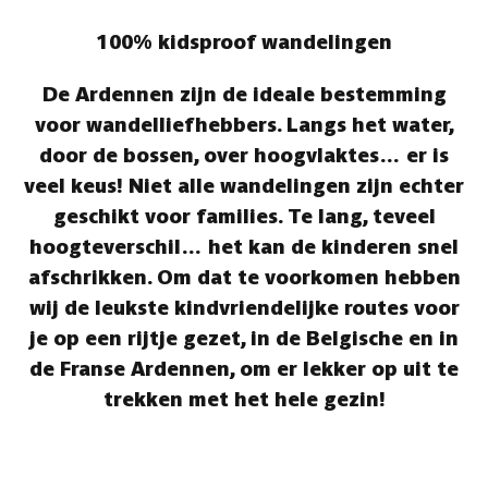
100% kidsproof wandelingen
De Ardennen zijn de ideale bestemming
voor wandelliefhebbers. Langs het water,
door de bossen, over hoogvlaktes… er is
veel keus! Niet alle wandelingen zijn echter
geschikt voor families. Te lang, teveel
hoogteverschil… het kan de kinderen snel
afschrikken. Om dat te voorkomen hebben
wij de leukste kindvriendelijke routes voor
je op een rijtje gezet, in de Belgische en in
de Franse Ardennen, om er lekker op uit te
trekken met het hele gezin!