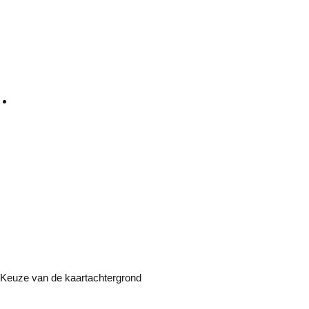
Keuze van de kaartachtergrond