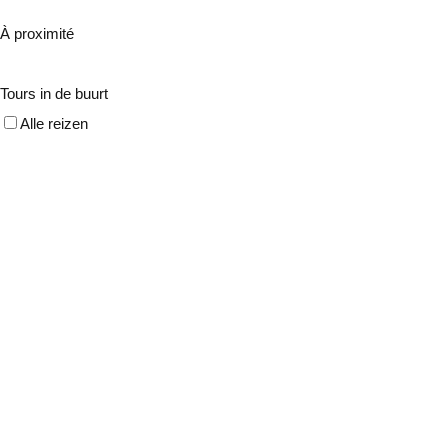
À proximité
Tours in de buurt
Alle reizen