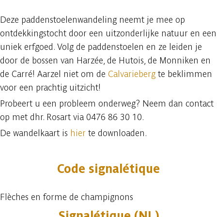
Deze paddenstoelenwandeling neemt je mee op
ontdekkingstocht door een uitzonderlijke natuur en een
uniek erfgoed. Volg de paddenstoelen en ze leiden je
door de bossen van Harzée, de Hutois, de Monniken en
de Carré! Aarzel niet om de
Calvarieberg
te beklimmen
voor een prachtig uitzicht!
Probeert u een probleem onderweg? Neem dan contact
op met dhr. Rosart via 0476 86 30 10.
De wandelkaart is
hier
te downloaden.
Code signalétique
Flèches en forme de champignons
Signalétique (NL)