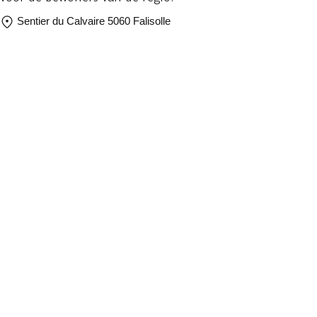
Sentier du Calvaire 5060 Falisolle