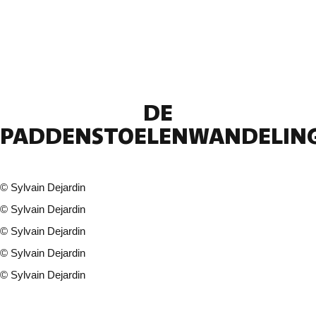
DE
PADDENSTOELENWANDELIN
©
Sylvain Dejardin
©
Sylvain Dejardin
©
Sylvain Dejardin
©
Sylvain Dejardin
©
Sylvain Dejardin
21 fotos