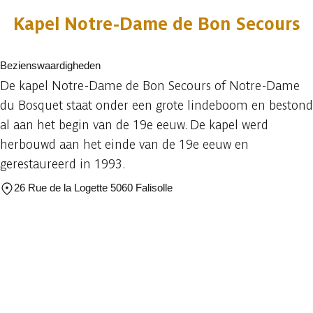
Kapel Notre-Dame de Bon Secours
Bezienswaardigheden
De kapel Notre-Dame de Bon Secours of Notre-Dame
du Bosquet staat onder een grote lindeboom en bestond
al aan het begin van de 19e eeuw. De kapel werd
herbouwd aan het einde van de 19e eeuw en
gerestaureerd in 1993.
26 Rue de la Logette 5060 Falisolle