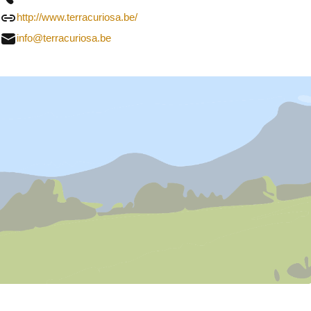
http://www.terracuriosa.be/
info@terracuriosa.be