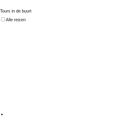
Tours in de buurt
Alle reizen