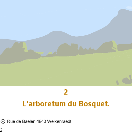
2
L'arboretum du Bosquet.
Rue de Baelen 4840 Welkenraedt
2