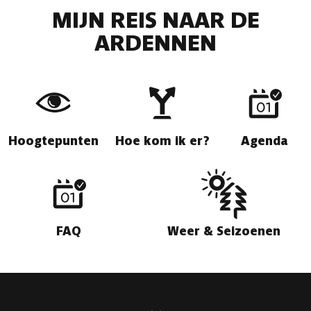
MIJN REIS NAAR DE
ARDENNEN
Hoogtepunten
Hoe kom ik er?
Agenda
FAQ
Weer & Seizoenen