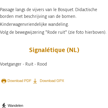
Passage langs de vijvers van le Bosquet. Didactische
borden met beschrijving van de bomen.
Kinderwagenvriendelijke wandeling.
Volg de bewegwijzering "Rode ruit" (zie foto hierboven).
Signalétique (NL)
Voetganger - Ruit - Rood
Download PDF
Download GPX
Raadplegen op mobiel
Delen
Wandelen