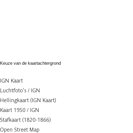
Keuze van de kaartachtergrond
IGN Kaart
Luchtfoto’s / IGN
Hellingkaart (IGN Kaart)
Kaart 1950 / IGN
Stafkaart (1820-1866)
Open Street Map