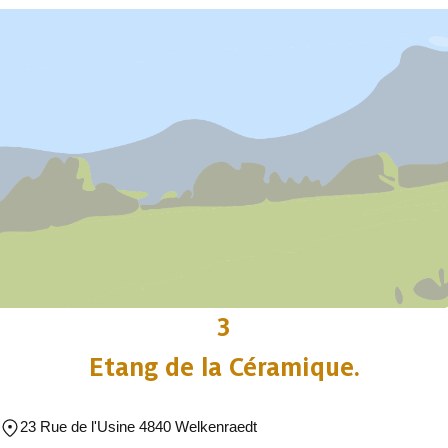
3
Etang de la Céramique.
23 Rue de l'Usine 4840 Welkenraedt