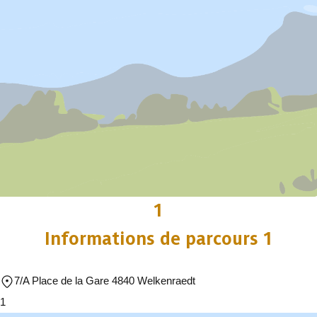
1
Informations de parcours 1
7/A Place de la Gare 4840 Welkenraedt
1