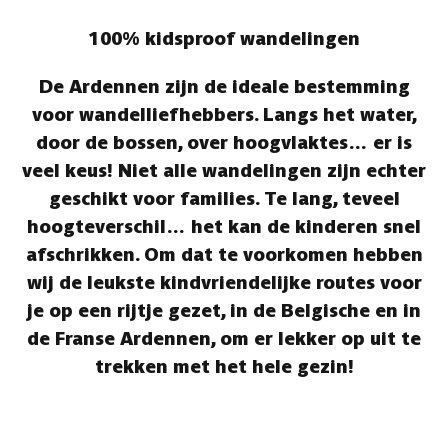
100% kidsproof wandelingen
De Ardennen zijn de ideale bestemming
voor wandelliefhebbers. Langs het water,
door de bossen, over hoogvlaktes… er is
veel keus! Niet alle wandelingen zijn echter
geschikt voor families. Te lang, teveel
hoogteverschil… het kan de kinderen snel
afschrikken. Om dat te voorkomen hebben
wij de leukste kindvriendelijke routes voor
je op een rijtje gezet, in de Belgische en in
de Franse Ardennen, om er lekker op uit te
trekken met het hele gezin!