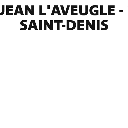
JEAN L'AVEUGLE - 
SAINT-DENIS