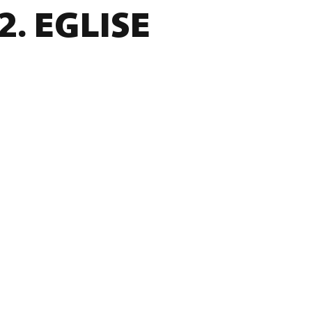
2. EGLISE