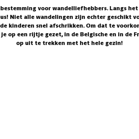
 bestemming voor wandelliefhebbers. Langs het 
s! Niet alle wandelingen zijn echter geschikt vo
de kinderen snel afschrikken. Om dat te voorko
 je op een rijtje gezet, in de Belgische en in de 
op uit te trekken met het hele gezin!