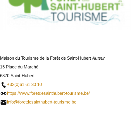
Maison du Tourisme de la Forêt de Saint-Hubert
Auteur
15 Place du Marché
6870 Saint-Hubert
+32(0)61 61 30 10
https://www.foretdesainthubert-tourisme.be/
info@foretdesainthubert-tourisme.be
Sluit