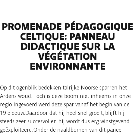
PROMENADE PÉDAGOGIQUE
CELTIQUE: PANNEAU
DIDACTIQUE SUR LA
VÉGÉTATION
ENVIRONNANTE
Op dit ogenblik bedekken talrijke Noorse sparren het
Ardens woud. Toch is deze boom niet inheems in onze
regio.Ingevoerd werd deze spar vanaf het begin van de
19 e eeuw.Daardoor dat hij heel snel groeit, blijft hij
steeds zeer succesvol en hij wordt dus erg winstgevend
geëxploiteerd. Onder de naaldbomen van dit paneel