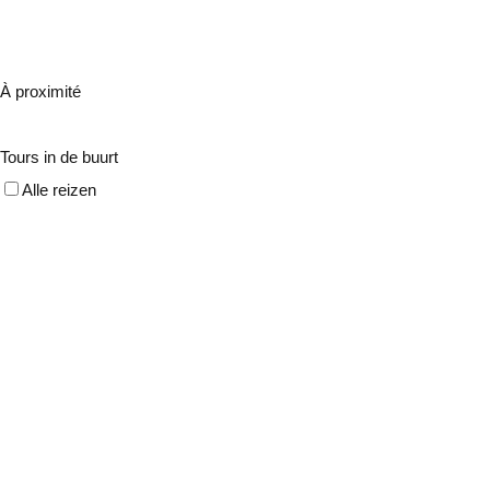
À proximité
Tours in de buurt
Alle reizen