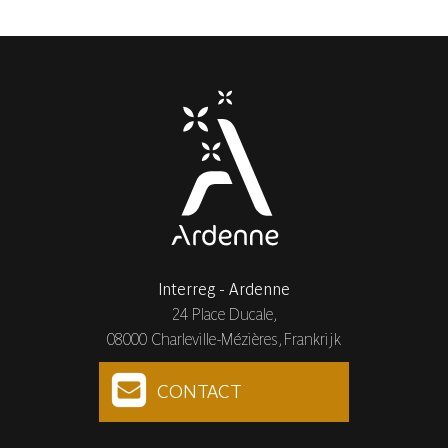
Interreg - Ardenne
24 Place Ducale,
08000 Charleville-Mézières, Frankrijk
CONTACT