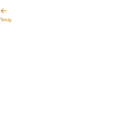
Terug