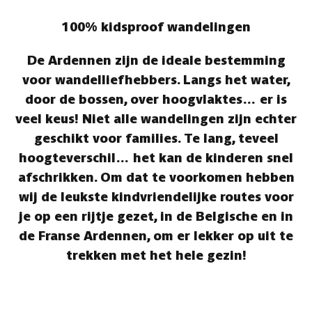
100% kidsproof wandelingen
De Ardennen zijn de ideale bestemming
voor wandelliefhebbers. Langs het water,
door de bossen, over hoogvlaktes… er is
veel keus! Niet alle wandelingen zijn echter
geschikt voor families. Te lang, teveel
hoogteverschil… het kan de kinderen snel
afschrikken. Om dat te voorkomen hebben
wij de leukste kindvriendelijke routes voor
je op een rijtje gezet, in de Belgische en in
de Franse Ardennen, om er lekker op uit te
trekken met het hele gezin!