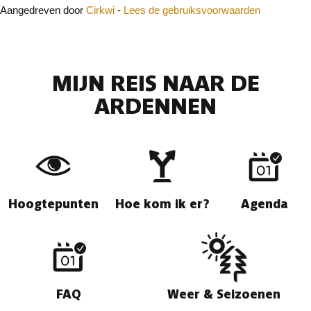
Aangedreven door
Cirkwi
-
Lees de gebruiksvoorwaarden
MIJN REIS NAAR DE
ARDENNEN
Hoogtepunten
Hoe kom ik er?
Agenda
FAQ
Weer & Seizoenen