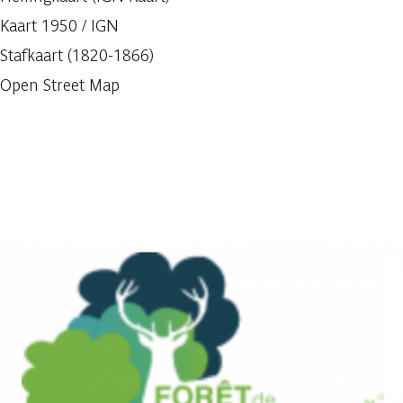
Kaart 1950 / IGN
Stafkaart (1820-1866)
Open Street Map