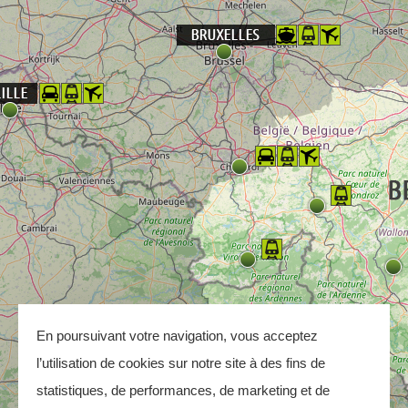
En poursuivant votre navigation, vous acceptez
l’utilisation de cookies sur notre site à des fins de
statistiques, de performances, de marketing et de