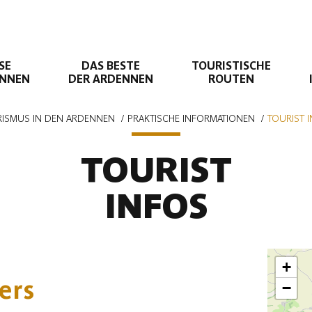
SE
DAS BESTE
TOURISTISCHE
ENNEN
DER ARDENNEN
ROUTEN
ISMUS IN DEN ARDENNEN
PRAKTISCHE INFORMATIONEN
TOURIST 
TOURIST
INFOS
+
ers
−