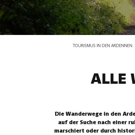
Pfadnavigation
TOURISMUS IN DEN ARDENNEN
ALLE
Die Wanderwege in den Arden
auf der Suche nach einer r
marschiert oder durch histor