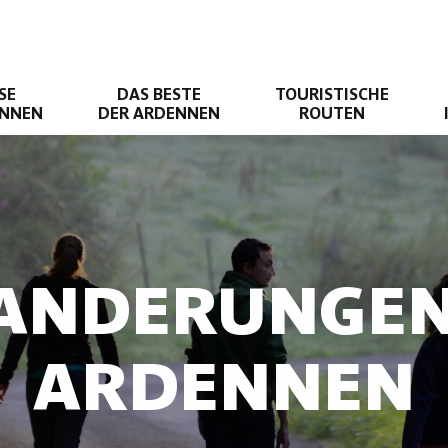
SE
DAS BESTE
TOURISTISCHE
ENNEN
DER ARDENNEN
ROUTEN
ANDERUNGEN
ARDENNEN