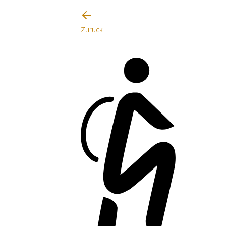
Zurück