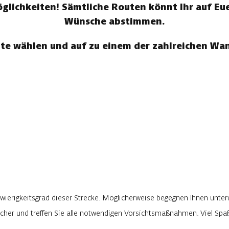
ichkeiten! Sämtliche Routen könnt Ihr auf Eue
Wünsche abstimmen.
te wählen und auf zu einem der zahlreichen W
wierigkeitsgrad dieser Strecke. Möglicherweise begegnen Ihnen unter
rlicher und treffen Sie alle notwendigen Vorsichtsmaßnahmen. Viel Sp