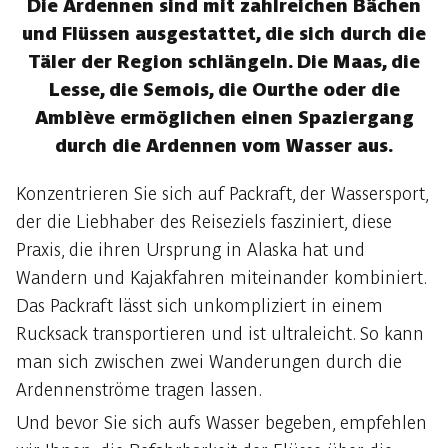
Die Ardennen sind mit zahlreichen Bächen
und Flüssen ausgestattet, die sich durch die
Täler der Region schlängeln. Die Maas, die
Lesse, die Semois, die Ourthe oder die
Amblève ermöglichen einen Spaziergang
durch die Ardennen vom Wasser aus.
Konzentrieren Sie sich auf Packraft, der Wassersport,
der die Liebhaber des Reiseziels fasziniert, diese
Praxis, die ihren Ursprung in Alaska hat und
Wandern und Kajakfahren miteinander kombiniert.
Das Packraft lässt sich unkompliziert in einem
Rucksack transportieren und ist ultraleicht. So kann
man sich zwischen zwei Wanderungen durch die
Ardennenströme tragen lassen.
Und bevor Sie sich aufs Wasser begeben, empfehlen