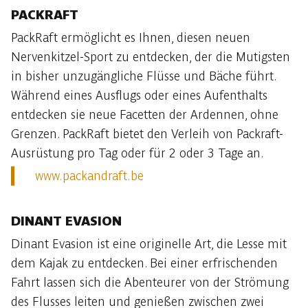
PACKRAFT
PackRaft ermöglicht es Ihnen, diesen neuen
Nervenkitzel-Sport zu entdecken, der die Mutigsten
in bisher unzugängliche Flüsse und Bäche führt.
Während eines Ausflugs oder eines Aufenthalts
entdecken sie neue Facetten der Ardennen, ohne
Grenzen. PackRaft bietet den Verleih von Packraft-
Ausrüstung pro Tag oder für 2 oder 3 Tage an.
www.packandraft.be
DINANT EVASION
Dinant Evasion ist eine originelle Art, die Lesse mit
dem Kajak zu entdecken. Bei einer erfrischenden
Fahrt lassen sich die Abenteurer von der Strömung
des Flusses leiten und genießen zwischen zwei