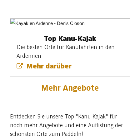
Top Kanu-Kajak
Die besten Orte für Kanufahrten in den
Ardennen
Mehr darüber
Mehr Angebote
Entdecken Sie unsere Top "Kanu Kajak" für
noch mehr Angebote und eine Auflistung der
schönsten Orte zum Paddeln!