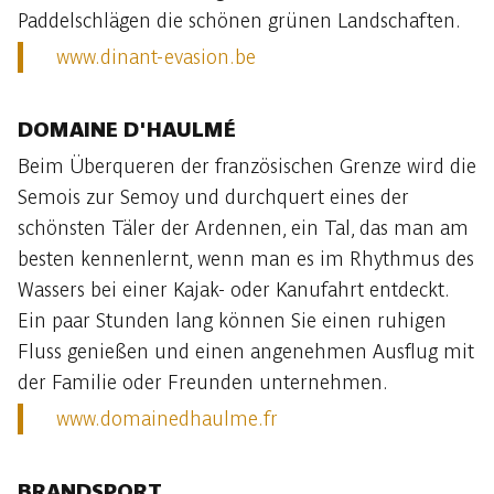
Paddelschlägen die schönen grünen Landschaften.
www.dinant-evasion.be
DOMAINE D'HAULMÉ
Beim Überqueren der französischen Grenze wird die
Semois zur Semoy und durchquert eines der
schönsten Täler der Ardennen, ein Tal, das man am
besten kennenlernt, wenn man es im Rhythmus des
Wassers bei einer Kajak- oder Kanufahrt entdeckt.
Ein paar Stunden lang können Sie einen ruhigen
Fluss genießen und einen angenehmen Ausflug mit
der Familie oder Freunden unternehmen.
www.domainedhaulme.fr
BRANDSPORT