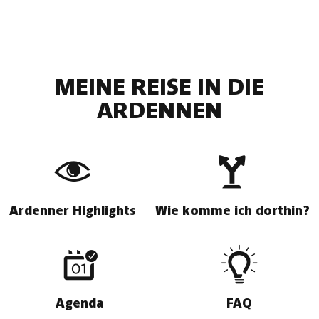
MEINE REISE IN DIE
ARDENNEN
Ardenner Highlights
Wie komme ich dorthin?
Agenda
FAQ