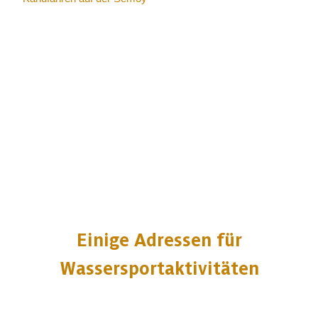
Einige Adressen für
Wassersportaktivitäten