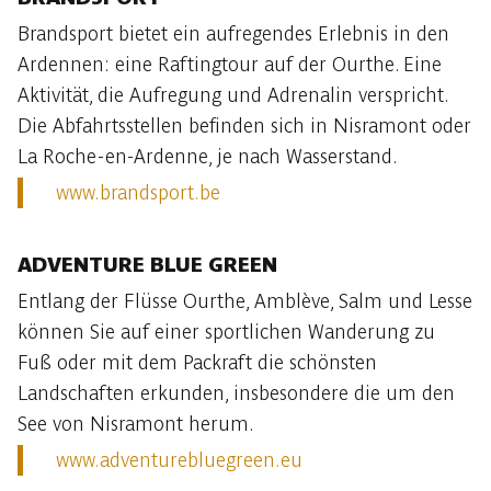
Brandsport bietet ein aufregendes Erlebnis in den
Ardennen: eine Raftingtour auf der Ourthe. Eine
Aktivität, die Aufregung und Adrenalin verspricht.
Die Abfahrtsstellen befinden sich in Nisramont oder
La Roche-en-Ardenne, je nach Wasserstand.
www.brandsport.be
ADVENTURE BLUE GREEN
Entlang der Flüsse Ourthe, Amblève, Salm und Lesse
können Sie auf einer sportlichen Wanderung zu
Fuß oder mit dem Packraft die schönsten
Landschaften erkunden, insbesondere die um den
See von Nisramont herum.
www.adventurebluegreen.eu