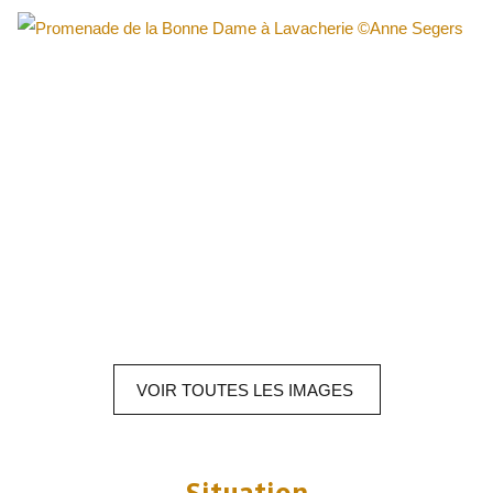
VOIR
TOUTES LES
IMAGES