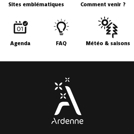
Sites emblématiques
Comment venir ?
Agenda
FAQ
Météo & saisons