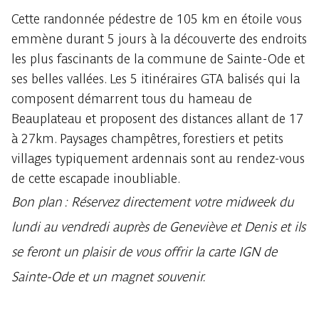
Cette randonnée pédestre de 105 km en étoile vous
emmène durant 5 jours à la découverte des endroits
les plus fascinants de la commune de Sainte-Ode et
ses belles vallées. Les 5 itinéraires GTA balisés qui la
composent démarrent tous du hameau de
Beauplateau et proposent des distances allant de 17
à 27km. Paysages champêtres, forestiers et petits
villages typiquement ardennais sont au rendez-vous
de cette escapade inoubliable.
Bon plan : Réservez directement votre midweek du
lundi au vendredi auprès de Geneviève et Denis et ils
se feront un plaisir de vous offrir la carte IGN de
Sainte-Ode et un magnet souvenir.