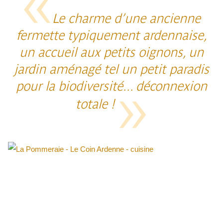
Le charme d’une ancienne
fermette typiquement ardennaise,
un accueil aux petits oignons, un
jardin aménagé tel un petit paradis
pour la biodiversité... déconnexion
totale !