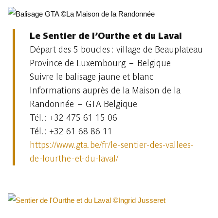
Le Sentier de l’Ourthe et du Laval
Départ des 5 boucles : village de Beauplateau
Province de Luxembourg – Belgique
Suivre le balisage jaune et blanc
Informations auprès de la Maison de la
Randonnée – GTA Belgique
Tél. : +32 475 61 15 06
Tél. : +32 61 68 86 11
https://www.gta.be/fr/le-sentier-des-vallees-
de-lourthe-et-du-laval/