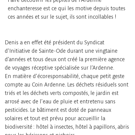
enchanteresse est ce qui les motive depuis toutes
ces années et sur le sujet, ils sont incollables !
Denis a en effet été président du Syndicat
d’Initiative de Sainte-Ode durant une vingtaine
d’années et tous deux ont créé la première agence
de voyages réceptive spécialisée sur l’Ardenne.
En matière d’écoresponsabilité, chaque petit geste
compte au Coin Ardenne. Les déchets résiduels sont
triés et les déchets verts compostés, le jardin est
arrosé avec de l’eau de pluie et entretenu sans
pesticides. Le bâtiment est doté de panneaux
solaires et tout est prévu pour accueillir la
biodiversité : hôtel à insectes, hôtel à papillons, abris