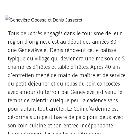
Tous deux très engagés dans le tourisme de leur
région d’origine, c’est au début des années 80
que Geneviève et Denis rénovent cette bâtisse
typique du village qui deviendra une maison de 5
chambres d'hôtes et table d’hôtes. Après 40 ans
d’entretien mené de main de maître et de service
du petit-déjeuner et du repas du soir, concoctés
avec amour du terroir par Geneviève, est venu le
temps de ralentir quelque peu la cadence sans
pour autant tout arrêter. Le Coin d’Ardenne est
désormais un petit havre de paix pour deux avec
son coin cuisine et son entrée indépendante.
Faire découvrir les pépites de l’Ardenne