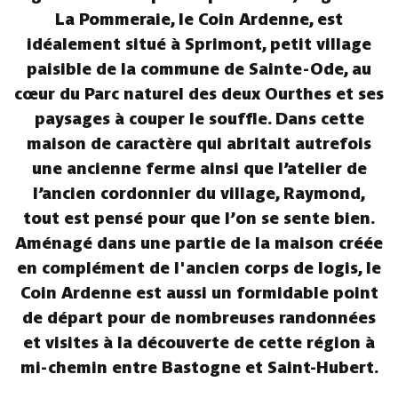
La Pommeraie, le Coin Ardenne, est
idéalement situé à Sprimont, petit village
paisible de la commune de Sainte-Ode, au
cœur du Parc naturel des deux Ourthes et ses
paysages à couper le souffle. Dans cette
maison de caractère qui abritait autrefois
une ancienne ferme ainsi que l’atelier de
l’ancien cordonnier du village, Raymond,
tout est pensé pour que l’on se sente bien.
Aménagé dans une partie de la maison créée
en complément de l'ancien corps de logis, le
Coin Ardenne est aussi un formidable point
de départ pour de nombreuses randonnées
et visites à la découverte de cette région à
mi-chemin entre Bastogne et Saint-Hubert.