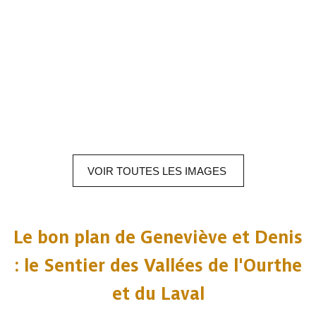
VOIR
TOUTES LES
IMAGES
Le bon plan de Geneviève et Denis
: le Sentier des Vallées de l'Ourthe
et du Laval