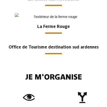
La Ferme Rouge
Office de Tourisme destination sud ardennes
JE M'ORGANISE