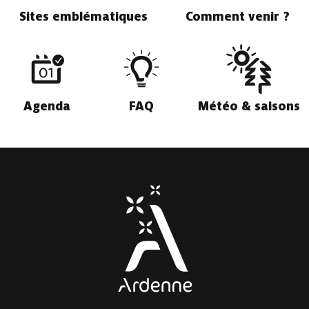
Sites emblématiques
Comment venir ?
Agenda
FAQ
Météo & saisons