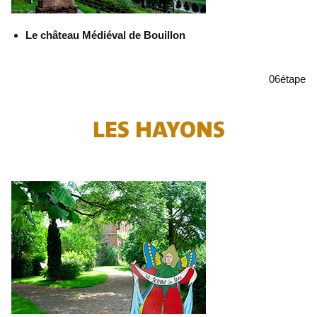
Le château Médiéval de Bouillon
06
étape
LES HAYONS