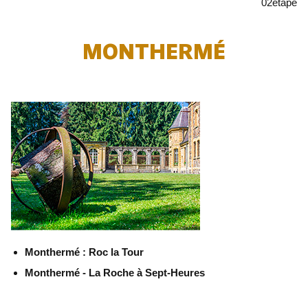
02
étape
MONTHERMÉ
Monthermé : Roc la Tour
Monthermé - La Roche à Sept-Heures