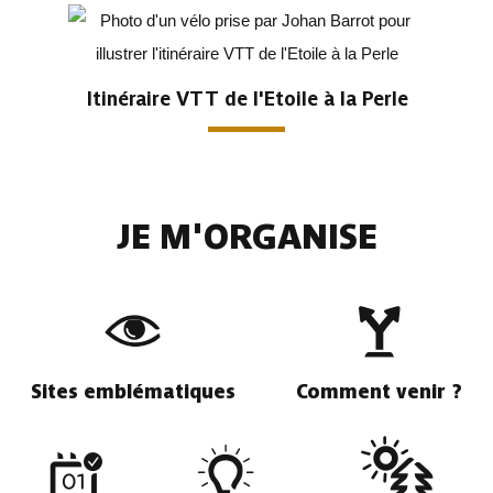
Itinéraire VTT de l'Etoile à la Perle
JE M'ORGANISE
Sites emblématiques
Comment venir ?