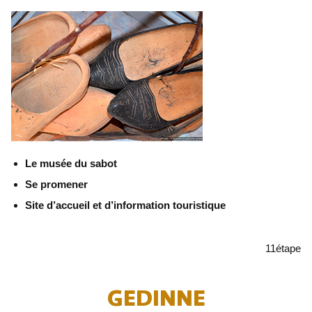
Le musée du sabot
Se promener
Site d’accueil et d’information touristique
11
étape
GEDINNE