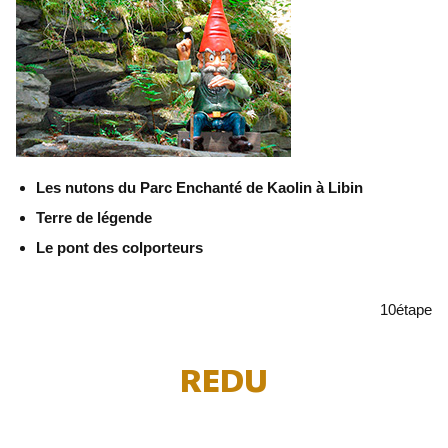
Les nutons du Parc Enchanté de Kaolin à Libin
Terre de légende
Le pont des colporteurs
10
étape
REDU