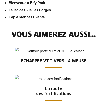
Bienvenue à Elfy Park
Le lac des Vieilles Forges
Cap Ardennes Events
VOUS AIMEREZ AUSSI...
ECHAPPEE VTT VERS LA MEUSE
La route
des fortifications