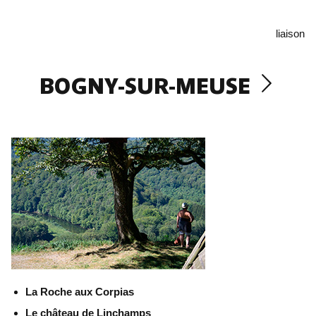
liaison
BOGNY-SUR-MEUSE
La Roche aux Corpias
Le château de Linchamps