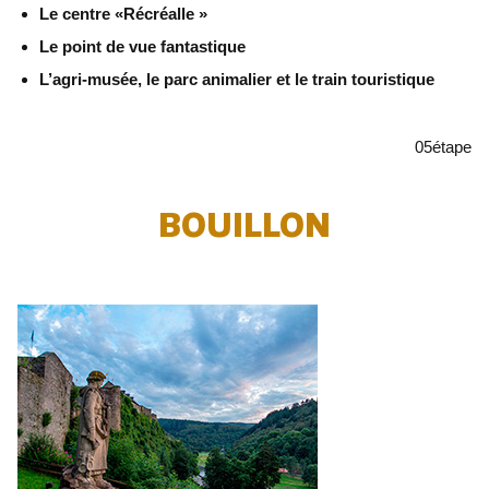
Le centre «Récréalle »
Le point de vue fantastique
L’agri-musée, le parc animalier et le train touristique
05
étape
BOUILLON