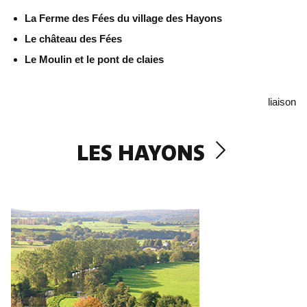
La Ferme des Fées du village des Hayons
Le château des Fées
Le Moulin et le pont de claies
liaison
LES HAYONS