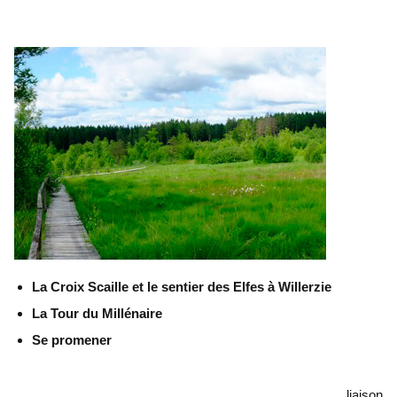
La Croix Scaille et le sentier des Elfes à Willerzie
La Tour du Millénaire
Se promener
liaison