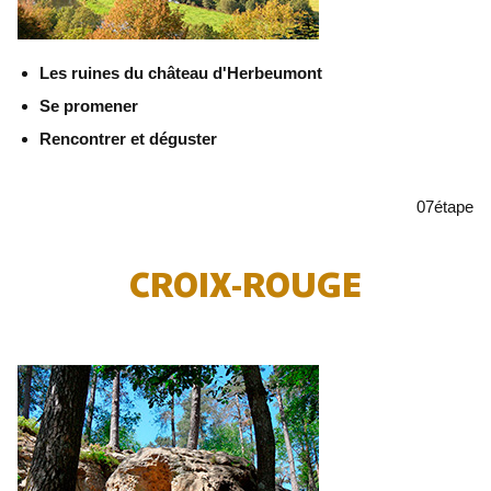
Les ruines du château d'Herbeumont
Se promener
Rencontrer et déguster
07
étape
CROIX-ROUGE