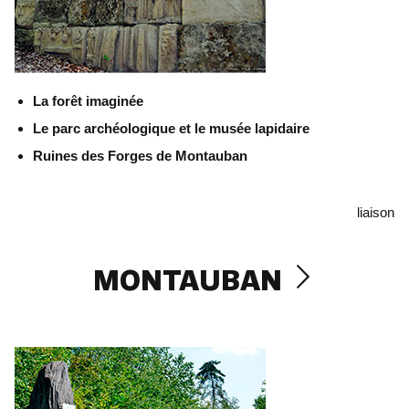
La forêt imaginée
Le parc archéologique et le musée lapidaire
Ruines des Forges de Montauban
liaison
MONTAUBAN