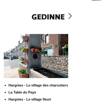
GEDINNE
Hargnies - Le village des charcutiers
La Table du Pays
Hargnies - Le village fleuri