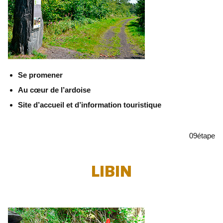
Se promener
Au cœur de l’ardoise
Site d’accueil et d’information touristique
09
étape
LIBIN