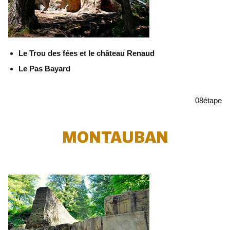
Le Trou des fées et le château Renaud
Le Pas Bayard
08
étape
MONTAUBAN