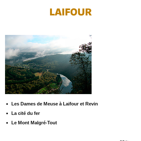
LAIFOUR
Les Dames de Meuse à Laifour et Revin
La cité du fer
Le Mont Malgré-Tout