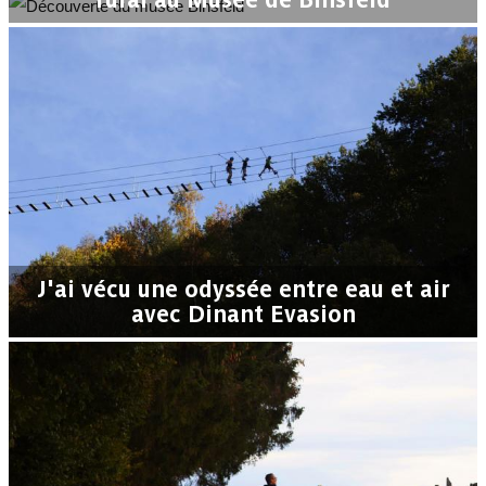
J'ai vécu une odyssée entre eau et air
avec Dinant Evasion