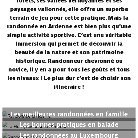
forêts, ses vallées verdoyantes et ses
paysages vallonnés, elle offre un superbe
terrain de jeu pour cette pratique. Mais la
randonnée en Ardenne est bien plus qu’une
simple activité sportive. C’est une véritable
immersion qui permet de découvrir la
beauté de la nature et son patrimoine
historique. Randonneur chevronné ou
novice, il y en a pour tous les goûts et tous
les niveaux ! Le plus dur c’est de choisir son
itinéraire !
Les meilleures randonnées en famille
Les bonnes pratiques en balade
Les randonnées au Luxembourg