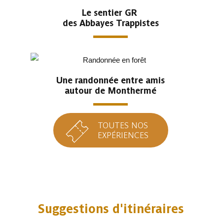
Le sentier GR
des Abbayes Trappistes
Une randonnée entre amis
autour de Monthermé
TOUTES NOS
EXPÉRIENCES
Suggestions d'itinéraires