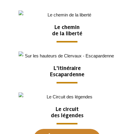
Le chemin
de la liberté
L'itinéraire
Escapardenne
Le circuit
des légendes