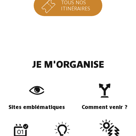
TOUS NOS
ITINÉRAIRES
JE M'ORGANISE
Sites emblématiques
Comment venir ?