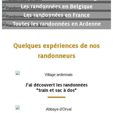
Les randonnées en Belgique
Les randonnées en France
Toutes les randonnées en Ardenne
Quelques expériences de nos
randonneurs
J'ai découvert les randonnées
"train et sac à dos"