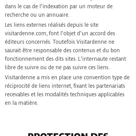
dans le cas de l'indexation par un moteur de
recherche ou un annuaire.
Les liens externes réalisés depuis le site
visitardenne.com, font l'objet d'un accord des
éditeurs concernés. Toutefois Visitardenne ne
saurait être responsable des contenus et du bon
fonctionnement des dits sites. L'internaute restant
libre de suivre ou de ne pas suivre ces liens.
Visitardenne a mis en place une convention type de
réciprocité de liens internet, fixant les partenariats
recevables et les modalités techniques applicables
en la matière.