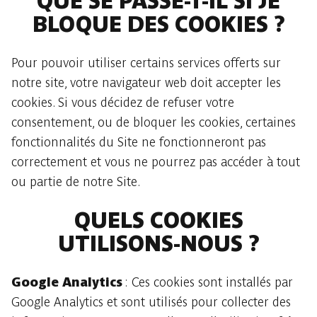
QUE SE PASSE-T-IL SI JE
BLOQUE DES COOKIES ?
Pour pouvoir utiliser certains services offerts sur
notre site, votre navigateur web doit accepter les
cookies. Si vous décidez de refuser votre
consentement, ou de bloquer les cookies, certaines
fonctionnalités du Site ne fonctionneront pas
correctement et vous ne pourrez pas accéder à tout
ou partie de notre Site.
QUELS COOKIES
UTILISONS-NOUS ?
Google Analytics
: Ces cookies sont installés par
Google Analytics et sont utilisés pour collecter des