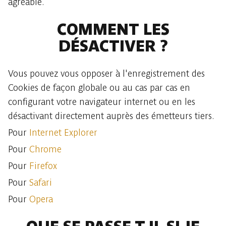
agréable.
COMMENT LES
DÉSACTIVER ?
Vous pouvez vous opposer à l'enregistrement des
Cookies de façon globale ou au cas par cas en
configurant votre navigateur internet ou en les
désactivant directement auprès des émetteurs tiers.
Pour
Internet Explorer
Pour
Chrome
Pour
Firefox
Pour
Safari
Pour
Opera