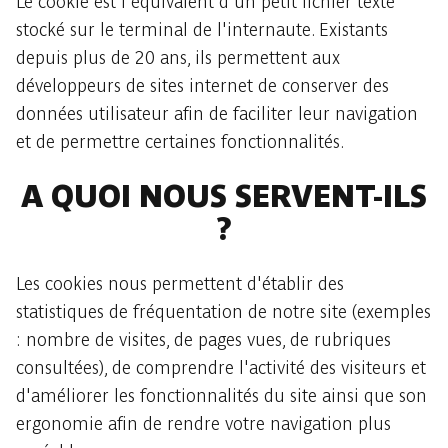
Le cookie est l'équivalent d'un petit fichier texte
stocké sur le terminal de l'internaute. Existants
depuis plus de 20 ans, ils permettent aux
développeurs de sites internet de conserver des
données utilisateur afin de faciliter leur navigation
et de permettre certaines fonctionnalités.
A QUOI NOUS SERVENT-ILS
?
Les cookies nous permettent d'établir des
statistiques de fréquentation de notre site (exemples
: nombre de visites, de pages vues, de rubriques
consultées), de comprendre l'activité des visiteurs et
d'améliorer les fonctionnalités du site ainsi que son
ergonomie afin de rendre votre navigation plus