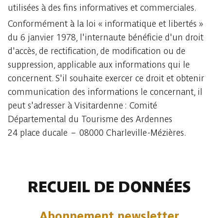
utilisées à des fins informatives et commerciales.
Conformément à la loi « informatique et libertés »
du 6 janvier 1978, l'internaute bénéficie d'un droit
d'accès, de rectification, de modification ou de
suppression, applicable aux informations qui le
concernent. S'il souhaite exercer ce droit et obtenir
communication des informations le concernant, il
peut s'adresser à Visitardenne : Comité
Départemental du Tourisme des Ardennes
24 place ducale – 08000 Charleville-Mézières.
RECUEIL DE DONNÉES
Abonnement newsletter