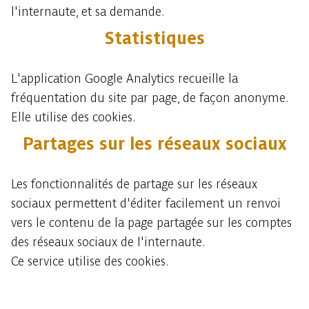
l'internaute, et sa demande.
Statistiques
L'application Google Analytics recueille la
fréquentation du site par page, de façon anonyme.
Elle utilise des cookies.
Partages sur les réseaux sociaux
Les fonctionnalités de partage sur les réseaux
sociaux permettent d'éditer facilement un renvoi
vers le contenu de la page partagée sur les comptes
des réseaux sociaux de l'internaute.
Ce service utilise des cookies.