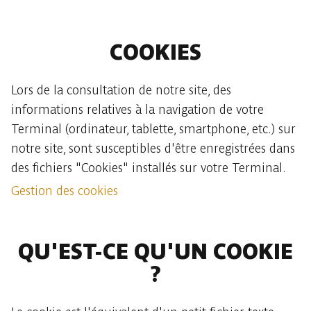
COOKIES
Lors de la consultation de notre site, des
informations relatives à la navigation de votre
Terminal (ordinateur, tablette, smartphone, etc.) sur
notre site, sont susceptibles d'être enregistrées dans
des fichiers "Cookies" installés sur votre Terminal.
Gestion des cookies
QU'EST-CE QU'UN COOKIE
?