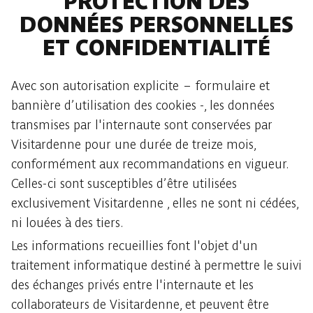
PROTECTION DES
DONNÉES PERSONNELLES
ET CONFIDENTIALITÉ
Avec son autorisation explicite – formulaire et
bannière d’utilisation des cookies -, les données
transmises par l'internaute sont conservées par
Visitardenne pour une durée de treize mois,
conformément aux recommandations en vigueur.
Celles-ci sont susceptibles d’être utilisées
exclusivement Visitardenne , elles ne sont ni cédées,
ni louées à des tiers.
Les informations recueillies font l'objet d'un
traitement informatique destiné à permettre le suivi
des échanges privés entre l'internaute et les
collaborateurs de Visitardenne, et peuvent être