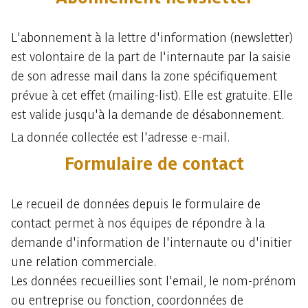
L'abonnement à la lettre d'information (newsletter)
est volontaire de la part de l'internaute par la saisie
de son adresse mail dans la zone spécifiquement
prévue à cet effet (mailing-list). Elle est gratuite. Elle
est valide jusqu'à la demande de désabonnement.
La donnée collectée est l'adresse e-mail.
Formulaire de contact
Le recueil de données depuis le formulaire de
contact permet à nos équipes de répondre à la
demande d'information de l'internaute ou d'initier
une relation commerciale.
Les données recueillies sont l'email, le nom-prénom
ou entreprise ou fonction, coordonnées de