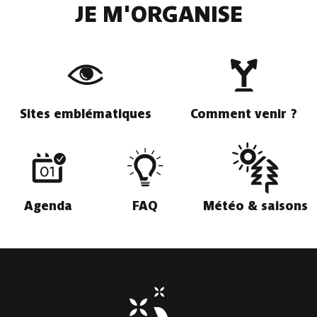
JE M'ORGANISE
Sites emblématiques
Comment venir ?
Agenda
FAQ
Météo & saisons