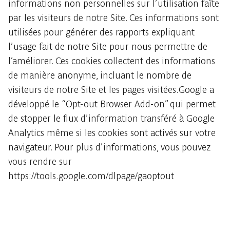
informations non personnelles sur l’utilisation faîte
par les visiteurs de notre Site. Ces informations sont
utilisées pour générer des rapports expliquant
l’usage fait de notre Site pour nous permettre de
l’améliorer. Ces cookies collectent des informations
de manière anonyme, incluant le nombre de
visiteurs de notre Site et les pages visitées.Google a
développé le “Opt-out Browser Add-on” qui permet
de stopper le flux d’information transféré à Google
Analytics même si les cookies sont activés sur votre
navigateur. Pour plus d’informations, vous pouvez
vous rendre sur
https://tools.google.com/dlpage/gaoptout