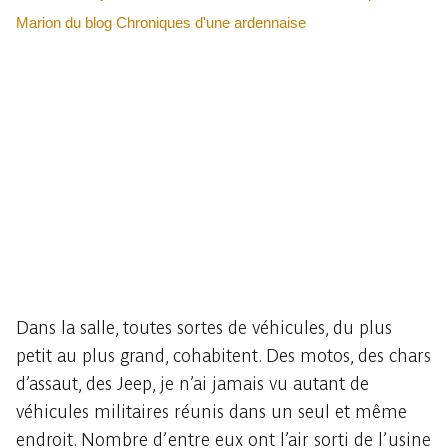
Dans la salle, toutes sortes de véhicules, du plus
petit au plus grand, cohabitent. Des motos, des chars
d’assaut, des Jeep, je n’ai jamais vu autant de
véhicules militaires réunis dans un seul et même
endroit. Nombre d’entre eux ont l’air sorti de l’usine