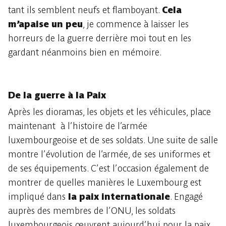
tant ils semblent neufs et flamboyant.
Cela
m’apaise un peu
, je commence à laisser les
horreurs de la guerre derrière moi tout en les
gardant néanmoins bien en mémoire.
De la guerre à la Paix
Après les dioramas, les objets et les véhicules, place
maintenant à l’histoire de l’armée
luxembourgeoise et de ses soldats. Une suite de salle
montre l’évolution de l’armée, de ses uniformes et
de ses équipements. C’est l’occasion également de
montrer de quelles manières le Luxembourg est
impliqué dans
la paix internationale
. Engagé
auprès des membres de l’ONU, les soldats
luxembourgeois œuvrent aujourd’hui pour la paix