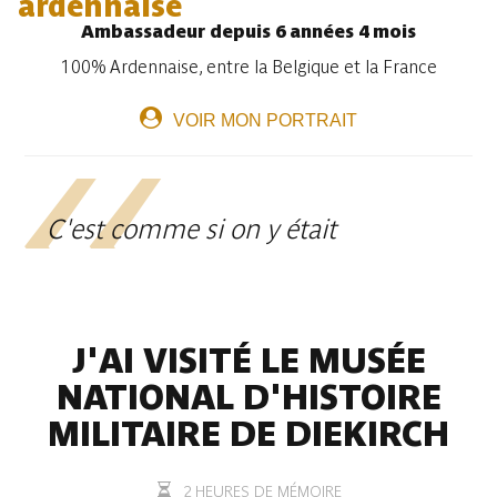
ardennaise
Ambassadeur depuis 6 années 4 mois
100% Ardennaise, entre la Belgique et la France
VOIR MON PORTRAIT
C'est comme si on y était
J'AI VISITÉ LE MUSÉE
NATIONAL D'HISTOIRE
MILITAIRE DE DIEKIRCH
2 HEURES DE MÉMOIRE