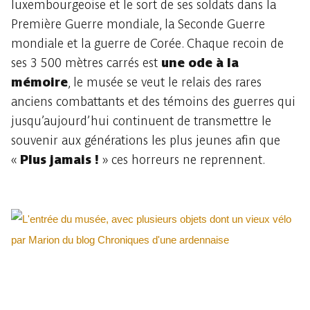
luxembourgeoise et le sort de ses soldats dans la
Première Guerre mondiale, la Seconde Guerre
mondiale et la guerre de Corée. Chaque recoin de
ses 3 500 mètres carrés est
une ode à la
mémoire
, le musée se veut le relais des rares
anciens combattants et des témoins des guerres qui
jusqu’aujourd’hui continuent de transmettre le
souvenir aux générations les plus jeunes afin que
«
Plus jamais !
» ces horreurs ne reprennent.