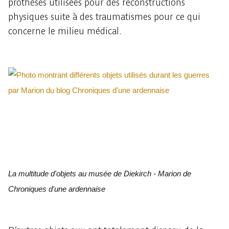
prothèses utilisées pour des reconstructions
physiques suite à des traumatismes pour ce qui
concerne le milieu médical.
La multitude d'objets au musée de Diekirch - Marion de
Chroniques d'une ardennaise