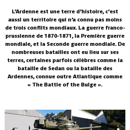
L’Ardenne est une terre d’histoire, c’est
aussi un territoire qui n’a connu pas moins
de trois conflits mondiaux. La guerre franco-
prussienne de 1870-1871, la Première guerre
mondiale, et la Seconde guerre mondiale. De
nombreuses batailles ont eu lieu sur ses
terres, certaines parfois célèbres comme la
bataille de Sedan ou la bataille des
Ardennes, connue outre Atlantique comme
« The Battle of the Bulge ».