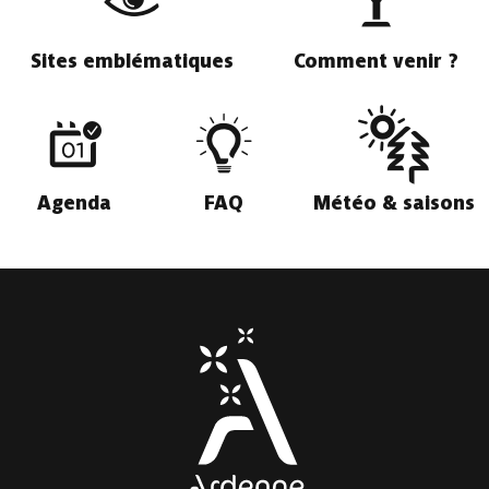
Sites emblématiques
Comment venir ?
Agenda
FAQ
Météo & saisons