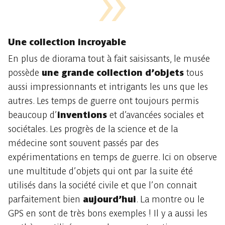
Une collection incroyable
En plus de diorama tout à fait saisissants, le musée
possède
une grande collection d’objets
tous
aussi impressionnants et intrigants les uns que les
autres. Les temps de guerre ont toujours permis
beaucoup d’
inventions
et d’avancées sociales et
sociétales. Les progrès de la science et de la
médecine sont souvent passés par des
expérimentations en temps de guerre. Ici on observe
une multitude d’objets qui ont par la suite été
utilisés dans la société civile et que l’on connait
parfaitement bien
aujourd’hui
. La montre ou le
GPS en sont de très bons exemples ! Il y a aussi les