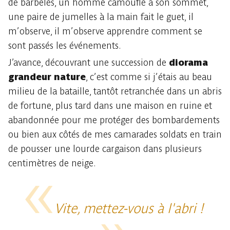
de barbelés, un homme camouflé à son sommet,
une paire de jumelles à la main fait le guet, il
m’observe, il m’observe apprendre comment se
sont passés les événements.
J’avance, découvrant une succession de
diorama
grandeur nature
, c’est comme si j’étais au beau
milieu de la bataille, tantôt retranchée dans un abris
de fortune, plus tard dans une maison en ruine et
abandonnée pour me protéger des bombardements
ou bien aux côtés de mes camarades soldats en train
de pousser une lourde cargaison dans plusieurs
centimètres de neige.
Vite, mettez-vous à l'abri !