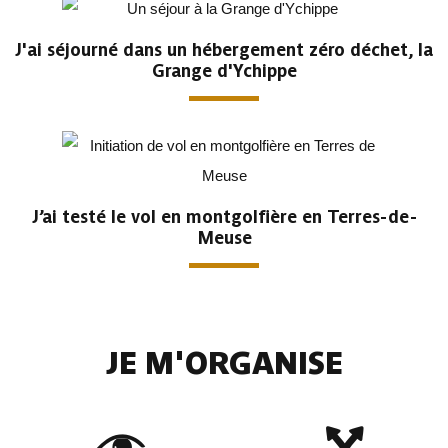
J'ai séjourné dans un hébergement zéro déchet, la
Grange d'Ychippe
J’ai testé le vol en montgolfière en Terres-de-
Meuse
JE M'ORGANISE