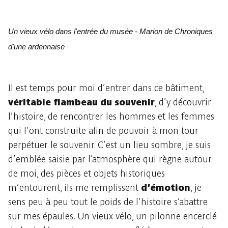
Un vieux vélo dans l'entrée du musée - Marion de Chroniques
d'une ardennaise
Il est temps pour moi d’entrer dans ce bâtiment,
véritable flambeau du souvenir
, d’y découvrir
l’histoire, de rencontrer les hommes et les femmes
qui l’ont construite afin de pouvoir à mon tour
perpétuer le souvenir. C’est un lieu sombre, je suis
d’emblée saisie par l’atmosphère qui règne autour
de moi, des pièces et objets historiques
m’entourent, ils me remplissent
d’émotion
, je
sens peu à peu tout le poids de l’histoire s’abattre
sur mes épaules. Un vieux vélo, un pilonne encerclé