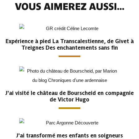
VOUS AIMEREZ AUSSI...
Expérience à pied La Transcalestienne, de Givet à
Treignes Des enchantements sans fin
J'ai visité le château de Bourscheid en compagnie
de Victor Hugo
J'ai transformé mes enfants en soigneurs