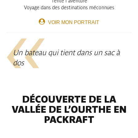
Tente l'aventure
Voyage dans des destinations méconnues
VOIR MON PORTRAIT
Un bateau qui tient dans un sac à
dos
DÉCOUVERTE DE LA
VALLÉE DE L’OURTHE EN
PACKRAFT