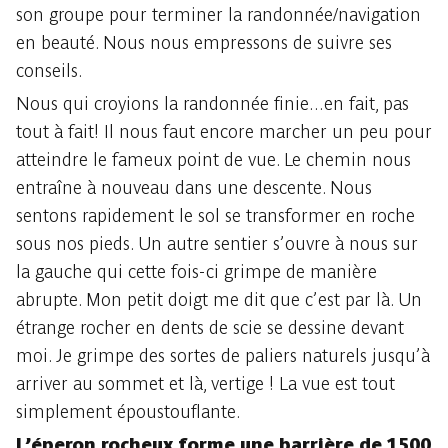
son groupe pour terminer la randonnée/navigation
en beauté. Nous nous empressons de suivre ses
conseils.
Nous qui croyions la randonnée finie...en fait, pas
tout à fait! Il nous faut encore marcher un peu pour
atteindre le fameux point de vue. Le chemin nous
entraîne à nouveau dans une descente. Nous
sentons rapidement le sol se transformer en roche
sous nos pieds. Un autre sentier s’ouvre à nous sur
la gauche qui cette fois-ci grimpe de manière
abrupte. Mon petit doigt me dit que c’est par là. Un
étrange rocher en dents de scie se dessine devant
moi. Je grimpe des sortes de paliers naturels jusqu’à
arriver au sommet et là, vertige ! La vue est tout
simplement époustouflante.
L’éperon rocheux forme une barrière de 1500