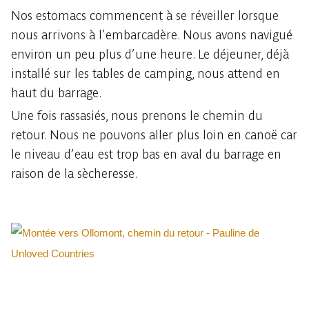
Nos estomacs commencent à se réveiller lorsque
nous arrivons à l’embarcadère. Nous avons navigué
environ un peu plus d’une heure. Le déjeuner, déjà
installé sur les tables de camping, nous attend en
haut du barrage.
Une fois rassasiés, nous prenons le chemin du
retour. Nous ne pouvons aller plus loin en canoë car
le niveau d’eau est trop bas en aval du barrage en
raison de la sècheresse.