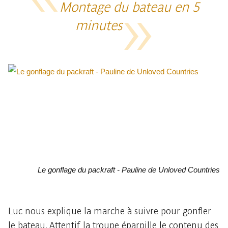
Montage du bateau en 5
minutes
Le gonflage du packraft - Pauline de Unloved Countries
Luc nous explique la marche à suivre pour gonfler
le bateau. Attentif, la troupe éparpille le contenu des