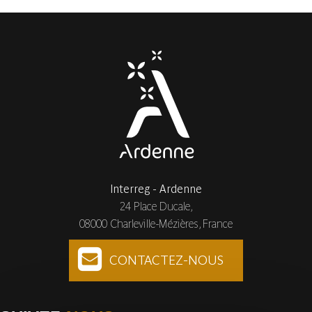
Interreg - Ardenne
24 Place Ducale,
08000 Charleville-Mézières, France
CONTACTEZ-NOUS