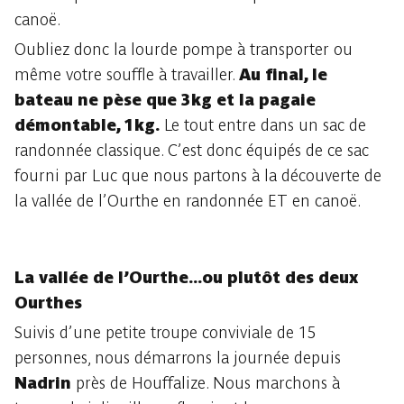
canoë.
Oubliez donc la lourde pompe à transporter ou
même votre souffle à travailler.
Au final, le
bateau ne pèse que 3kg et la pagaie
démontable, 1kg.
Le tout entre dans un sac de
randonnée classique. C’est donc équipés de ce sac
fourni par Luc que nous partons à la découverte de
la vallée de l’Ourthe en randonnée ET en canoë.
La vallée de l’Ourthe...ou plutôt des deux
Ourthes
Suivis d’une petite troupe conviviale de 15
personnes, nous démarrons la journée depuis
Nadrin
près de Houffalize. Nous marchons à