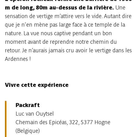
m de long, 80m au-dessus de la rivière.
Une
sensation de vertige m’attire vers le vide. Autant dire
que je n’en mène pas large face à ce temple de la
nature. La vue nous captive pendant un bon
moment avant de reprendre notre chemin du
retour. Je n’aurais jamais cru avoir le vertige dans les
Ardennes !
Vivre cette expérience
Packraft
Luc van Ouytsel
Chemain des Epicéas, 322, 5377 Hogne
(Belgique)