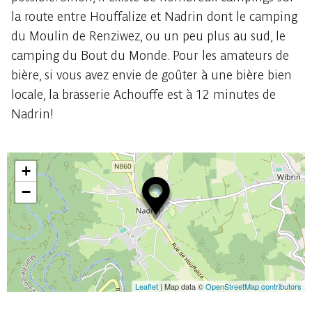
la route entre Houffalize et Nadrin dont le camping
du Moulin de Renziwez, ou un peu plus au sud, le
camping du Bout du Monde. Pour les amateurs de
bière, si vous avez envie de goûter à une bière bien
locale, la brasserie Achouffe est à 12 minutes de
Nadrin!
+
−
Leaflet
| Map data ©
OpenStreetMap contributors