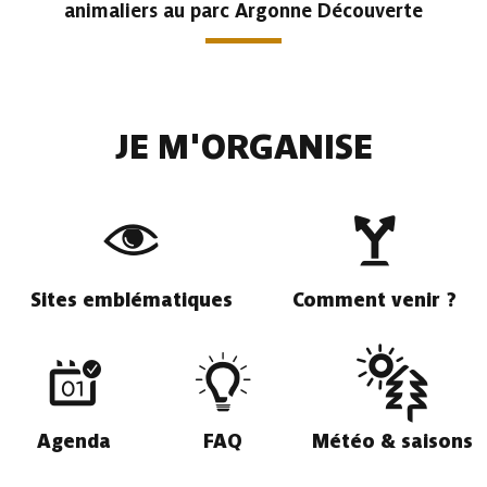
animaliers au parc Argonne Découverte
JE M'ORGANISE
Sites emblématiques
Comment venir ?
Agenda
FAQ
Météo & saisons