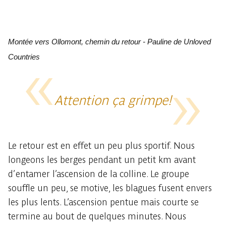
Montée vers Ollomont, chemin du retour - Pauline de Unloved
Countries
Attention ça grimpe!
Le retour est en effet un peu plus sportif. Nous
longeons les berges pendant un petit km avant
d’entamer l’ascension de la colline. Le groupe
souffle un peu, se motive, les blagues fusent envers
les plus lents. L’ascension pentue mais courte se
termine au bout de quelques minutes. Nous