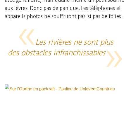
aux lèvres. Donc pas de panique. Les téléphones et
appareils photos ne souffriront pas, si pas de folies.
Les rivières ne sont plus
des obstacles infranchissables