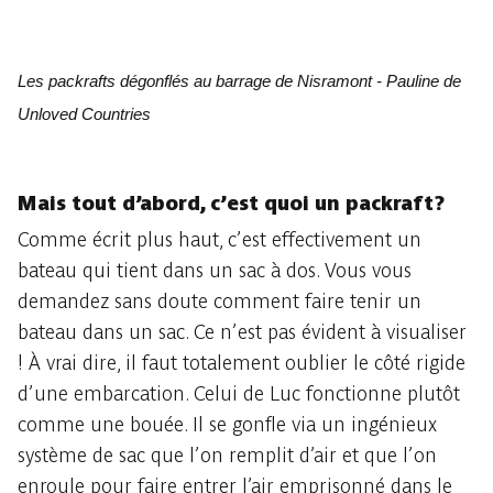
Les packrafts dégonflés au barrage de Nisramont - Pauline de
Unloved Countries
Mais tout d’abord, c’est quoi un packraft?
Comme écrit plus haut, c’est effectivement un
bateau qui tient dans un sac à dos. Vous vous
demandez sans doute comment faire tenir un
bateau dans un sac. Ce n’est pas évident à visualiser
! À vrai dire, il faut totalement oublier le côté rigide
d’une embarcation. Celui de Luc fonctionne plutôt
comme une bouée. Il se gonfle via un ingénieux
système de sac que l’on remplit d’air et que l’on
enroule pour faire entrer l’air emprisonné dans le