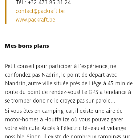
Tél.: +32 473 85 31 24
contact@packraft.be
www.packraft.be
Mes bons plans
Petit conseil pour participer à l’expérience, ne
confondez pas Nadrin, le point de départ avec
Nandrin, autre ville située près de Liège à 45 min de
route du point de rendez-vous! Le GPS a tendance à
se tromper donc ne le croyez pas sur parole...
Si vous êtes en camping-car, il existe une aire de
motor-homes à Houffalize où vous pouvez garer
votre véhicule. Accès à l’électricité+eau et vidange
possible. Sinon, il existe de nombreux campings sur