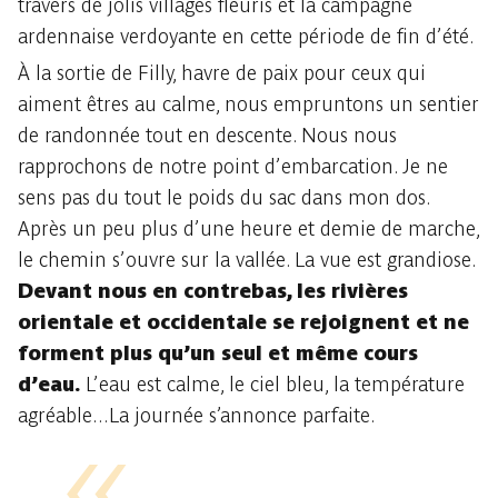
travers de jolis villages fleuris et la campagne
ardennaise verdoyante en cette période de fin d’été.
À la sortie de Filly, havre de paix pour ceux qui
aiment êtres au calme, nous empruntons un sentier
de randonnée tout en descente. Nous nous
rapprochons de notre point d’embarcation. Je ne
sens pas du tout le poids du sac dans mon dos.
Après un peu plus d’une heure et demie de marche,
le chemin s’ouvre sur la vallée. La vue est grandiose.
Devant nous en contrebas, les rivières
orientale et occidentale se rejoignent et ne
forment plus qu’un seul et même cours
d’eau.
L’eau est calme, le ciel bleu, la température
agréable...La journée s’annonce parfaite.