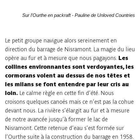
Sur l'Ourthe en packraft - Pauline de Unloved Countries
Le petit groupe navigue alors sereinement en
direction du barrage de Nisramont. La magie du lieu
opère au fur et à mesure que nous pagayons.
Les
collines environnantes sont verdoyantes, les
cormorans volent au dessus de nos têtes et
les milans se font entendre par leur cris au
loin.
Le calme règle en cette fin d’été. Nous
croisons quelques canoës mais ce n’est pas la cohue
devant nous. La rivière s’élargit au fur et à mesure
de notre avancée jusqu’à former le lac de
Nisramont. Cette retenue d’eau s’est formée sur
l’Ourthe suite à la construction du barrage en 1958.