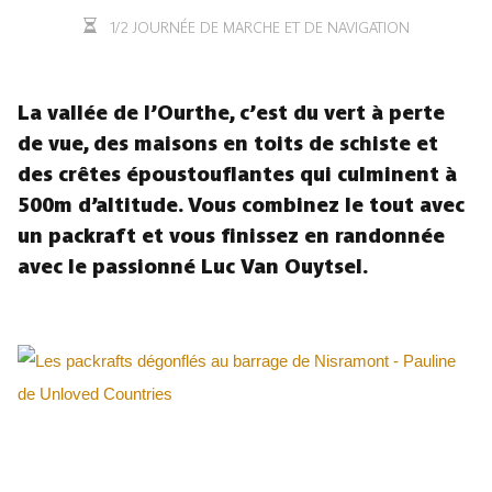
1/2 JOURNÉE DE MARCHE ET DE NAVIGATION
La vallée de l’Ourthe, c’est du vert à perte
de vue, des maisons en toits de schiste et
des crêtes époustouflantes qui culminent à
500m d’altitude. Vous combinez le tout avec
un packraft et vous finissez en randonnée
avec le passionné Luc Van Ouytsel.