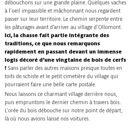
débouchons sur une grande plaine. Quelques vaches
à l’oeil impassible et mâchonnant nous regardent
passer sur leur territoire. Le chemin serpente entre
les pâturages avant d’arriver au village d’Ollomont.
Ici, la chasse fait partie intégrante des
traditions, ce que nous remarquons
rapidement en passant devant un immense
logis décoré d’une vingtaine de bois de cerfs
!
Sans parler des autres maisons presque toutes en
toits de schiste et le petit cimetière du village qui
pourraient faire une belle carte postale.
Nous laissons ce charmant village derrière nous,
puis empruntons le dernier chemin à travers bois.
L’orée du bois débouche sur notre point de départ,
là où nous avions laissé nos voitures.