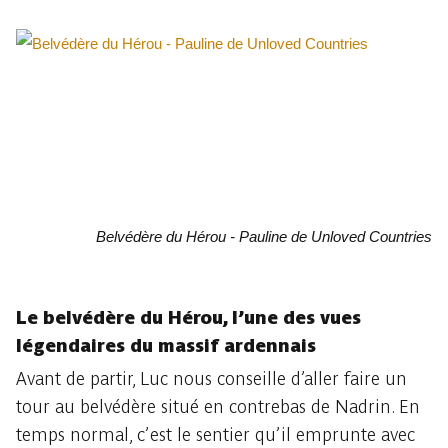
Belvédère du Hérou - Pauline de Unloved Countries
Le belvédère du Hérou, l’une des vues
légendaires du massif ardennais
Avant de partir, Luc nous conseille d’aller faire un
tour au belvédère situé en contrebas de Nadrin. En
temps normal, c’est le sentier qu’il emprunte avec