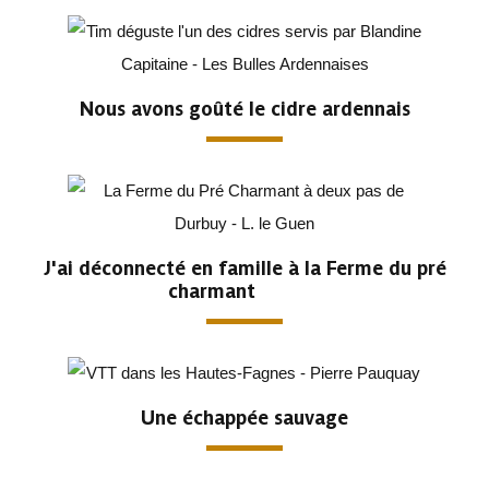
Nous avons goûté le cidre ardennais
J'ai déconnecté en famille à la Ferme du pré
charmant
Une échappée sauvage