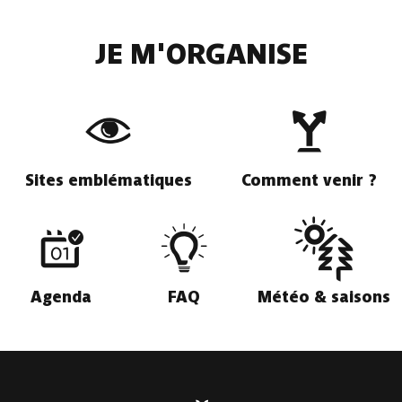
JE M'ORGANISE
Sites emblématiques
Comment venir ?
Agenda
FAQ
Météo & saisons