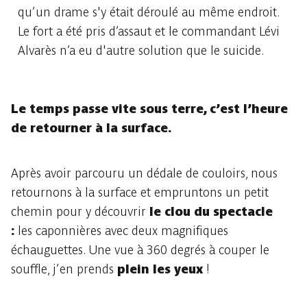
qu’un drame s'y était déroulé au même endroit.
Le fort a été pris d’assaut et le commandant Lévi
Alvarès n’a eu d'autre solution que le suicide.
Le temps passe vite sous terre, c’est l’heure
de retourner à la surface.
Après avoir parcouru un dédale de couloirs, nous
retournons à la surface et empruntons un petit
chemin pour y découvrir
le clou du spectacle
:
les caponnières avec deux magnifiques
échauguettes. Une vue à 360 degrés à couper le
souffle, j’en prends
plein les yeux
!