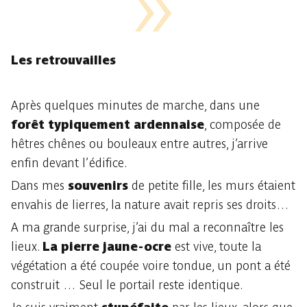
Les retrouvailles
Après quelques minutes de marche, dans une
forêt typiquement ardennaise
, composée de
hêtres chênes ou bouleaux entre autres, j’arrive
enfin devant l’édifice.
Dans mes
souvenirs
de petite fille, les murs étaient
envahis de lierres, la nature avait repris ses droits…
A ma grande surprise, j’ai du mal a reconnaître les
lieux.
La pierre jaune-ocre
est vive, toute la
végétation a été coupée voire tondue, un pont a été
construit … Seul le portail reste identique.