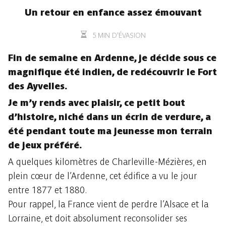
Un retour en enfance assez émouvant
5 MIN D'ÉVASION
Fin de semaine en Ardenne, je décide sous ce
magnifique été indien, de redécouvrir le Fort
des Ayvelles.
Je m’y rends avec plaisir, ce petit bout
d’histoire, niché dans un écrin de verdure, a
été pendant toute ma jeunesse mon terrain
de jeux préféré.
A quelques kilomètres de Charleville-Mézières, en
plein cœur de l’Ardenne, cet édifice a vu le jour
entre 1877 et 1880.
Pour rappel, la France vient de perdre l’Alsace et la
Lorraine, et doit absolument reconsolider ses