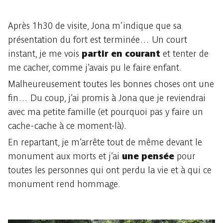
Après 1h30 de visite, Jona m’indique que sa
présentation du fort est terminée… Un court
instant, je me vois
partir en courant
et tenter de
me cacher, comme j’avais pu le faire enfant.
Malheureusement toutes les bonnes choses ont une
fin… Du coup, j’ai promis à Jona que je reviendrai
avec ma petite famille (et pourquoi pas y faire un
cache-cache à ce moment-là).
En repartant, je m’arrête tout de même devant le
monument aux morts et j’ai
une pensée
pour
toutes les personnes qui ont perdu la vie et à qui ce
monument rend hommage.