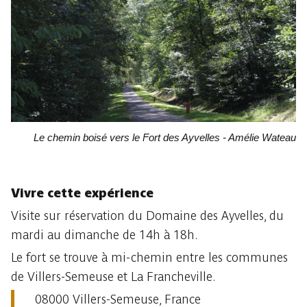
Le chemin boisé vers le Fort des Ayvelles - Amélie Wateau
Vivre cette expérience
Visite sur réservation du Domaine des Ayvelles, du
mardi au dimanche de 14h à 18h.
Le fort se trouve à mi-chemin entre les communes
de Villers-Semeuse et La Francheville.
08000 Villers-Semeuse, France