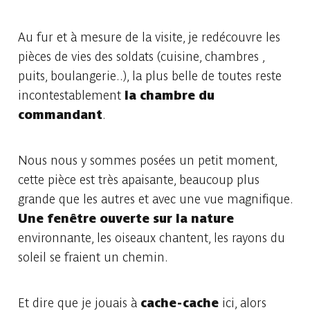
Au fur et à mesure de la visite, je redécouvre les
pièces de vies des soldats (cuisine, chambres ,
puits, boulangerie..), la plus belle de toutes reste
incontestablement
la chambre du
commandant
.
Nous nous y sommes posées un petit moment,
cette pièce est très apaisante, beaucoup plus
grande que les autres et avec une vue magnifique.
Une fenêtre ouverte sur la nature
environnante, les oiseaux chantent, les rayons du
soleil se fraient un chemin.
Et dire que je jouais à
cache-cache
ici, alors