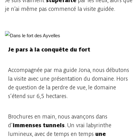
Je suis vraiment
stupéfaite
par les lieux, alors que
je n’ai même pas commencé la visite guidée.
Je pars à la conquête du fort
Accompagnée par ma guide Jona, nous débutons
la visite avec une présentation du domaine. Hors
de question de la perdre de vue, le domaine
s’étend sur 6,5 hectares.
Brochures en main, nous avançons dans
d’
immenses tunnels
. Un vrai labyrinthe
lumineux, avec de temps en temps
une