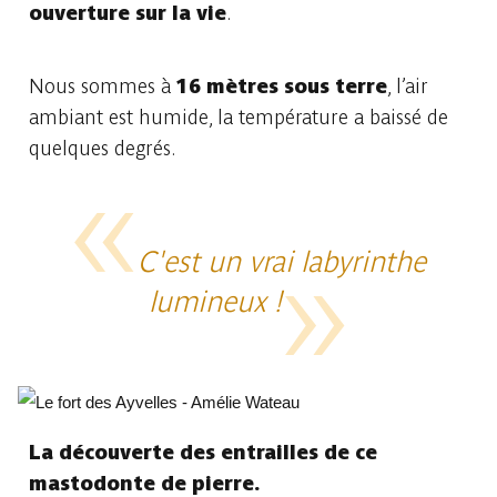
ouverture sur la vie
.
Nous sommes à
16 mètres sous terre
, l’air
ambiant est humide, la température a baissé de
quelques degrés.
C'est un vrai labyrinthe
lumineux !
La découverte des entrailles de ce
mastodonte de pierre.