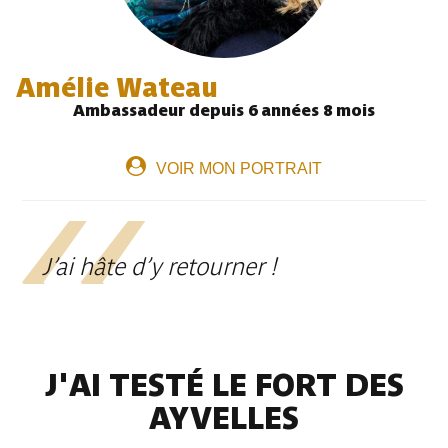
Amélie Wateau
Ambassadeur depuis 6 années 8 mois
VOIR MON PORTRAIT
J’ai hâte d’y retourner !
J'AI TESTÉ LE FORT DES
AYVELLES