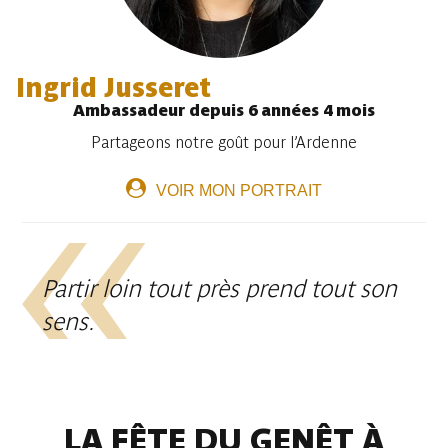
Ingrid Jusseret
Ambassadeur depuis 6 années 4 mois
Partageons notre goût pour l’Ardenne
VOIR MON PORTRAIT
Partir loin tout près prend tout son
sens.
LA FÊTE DU GENÊT À