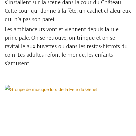
s’installent sur la scène dans la cour du Château.
Cette cour qui donne à la fête, un cachet chaleureux
qui n’a pas son pareil.
Les ambianceurs vont et viennent depuis la rue
principale. On se retrouve, on trinque et on se
ravitaille aux buvettes ou dans les restos-bistrots du
coin. Les adultes refont le monde, les enfants
s’amusent.