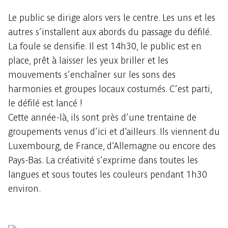
Le public se dirige alors vers le centre. Les uns et les
autres s’installent aux abords du passage du défilé.
La foule se densifie. Il est 14h30, le public est en
place, prêt à laisser les yeux briller et les
mouvements s’enchaîner sur les sons des
harmonies et groupes locaux costumés. C’est parti,
le défilé est lancé !
Cette année-là, ils sont près d’une trentaine de
groupements venus d’ici et d’ailleurs. Ils viennent du
Luxembourg, de France, d’Allemagne ou encore des
Pays-Bas. La créativité s’exprime dans toutes les
langues et sous toutes les couleurs pendant 1h30
environ.