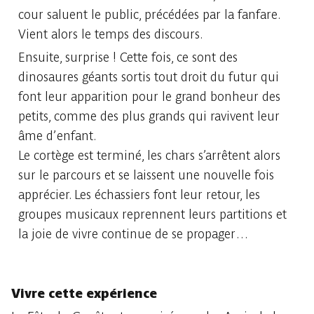
cour saluent le public, précédées par la fanfare.
Vient alors le temps des discours.
Ensuite, surprise ! Cette fois, ce sont des
dinosaures géants sortis tout droit du futur qui
font leur apparition pour le grand bonheur des
petits, comme des plus grands qui ravivent leur
âme d’enfant.
Le cortège est terminé, les chars s’arrêtent alors
sur le parcours et se laissent une nouvelle fois
apprécier. Les échassiers font leur retour, les
groupes musicaux reprennent leurs partitions et
la joie de vivre continue de se propager…
Vivre cette expérience