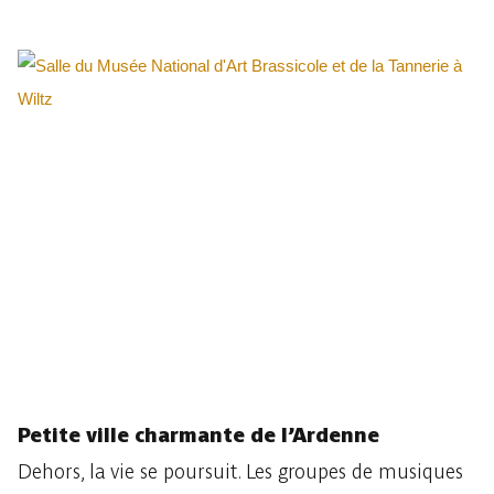
Petite ville charmante de l’Ardenne
Dehors, la vie se poursuit. Les groupes de musiques