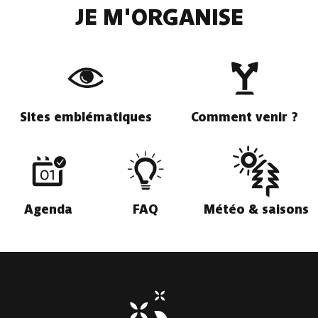
JE M'ORGANISE
Sites emblématiques
Comment venir ?
Agenda
FAQ
Météo & saisons