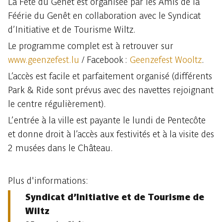
La Fête du Genêt est organisée par les Amis de la
Féérie du Genêt en collaboration avec le Syndicat
d’Initiative et de Tourisme Wiltz.
Le programme complet est à retrouver sur
www.geenzefest.lu
/ Facebook :
Geenzefest Wooltz
.
L’accès est facile et parfaitement organisé (différents
Park & Ride sont prévus avec des navettes rejoignant
le centre régulièrement).
L’entrée à la ville est payante le lundi de Pentecôte
et donne droit à l’accès aux festivités et à la visite des
2 musées dans le Château.
Plus d'informations:
Syndicat d’Initiative et de Tourisme de
Wiltz