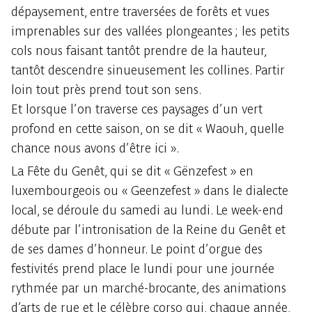
dépaysement, entre traversées de forêts et vues
imprenables sur des vallées plongeantes ; les petits
cols nous faisant tantôt prendre de la hauteur,
tantôt descendre sinueusement les collines. Partir
loin tout près prend tout son sens.
Et lorsque l’on traverse ces paysages d’un vert
profond en cette saison, on se dit « Waouh, quelle
chance nous avons d’être ici ».
La Fête du Genêt, qui se dit « Gënzefest » en
luxembourgeois ou « Geenzefest » dans le dialecte
local, se déroule du samedi au lundi. Le week-end
débute par l’intronisation de la Reine du Genêt et
de ses dames d’honneur. Le point d’orgue des
festivités prend place le lundi pour une journée
rythmée par un marché-brocante, des animations
d’arts de rue et le célèbre corso qui, chaque année,