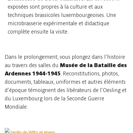
exposées sont propres à la culture et aux
techniques brassicoles luxembourgeoises. Une
microbrasserie expérimentale et didactique
complète ensuite la visite.
Dans le prolongement, vous plongez dans l’histoire
au travers des salles du
Musée de la Bataille des
Ardennes 1944-1945
. Reconstitutions, photos,
documents, tableaux, uniformes et autres éléments
d’époque témoignent des libérateurs de l’Oesling et
du Luxembourg lors de la Seconde Guerre
Mondiale.