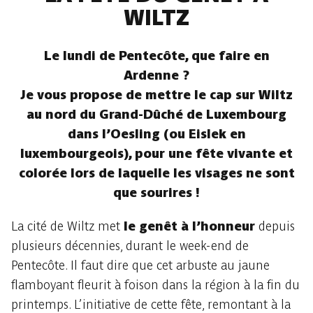
WILTZ
Le lundi de Pentecôte, que faire en
Ardenne ?
Je vous propose de mettre le cap sur Wiltz
au nord du Grand-Dûché de Luxembourg
dans l’Oesling (ou Eislek en
luxembourgeois), pour une fête vivante et
colorée lors de laquelle les visages ne sont
que sourires !
La cité de Wiltz met
le genêt à l’honneur
depuis
plusieurs décennies, durant le week-end de
Pentecôte. Il faut dire que cet arbuste au jaune
flamboyant fleurit à foison dans la région à la fin du
printemps. L’initiative de cette fête, remontant à la