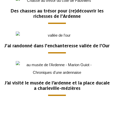
Des chasses au trésor pour (re)découvrir les
richesses de l'Ardenne
J'ai randonné dans l'enchanteresse vallée de l'Our
J’ai visité le musée de l’ardenne et la place ducale
a charleville-mézières