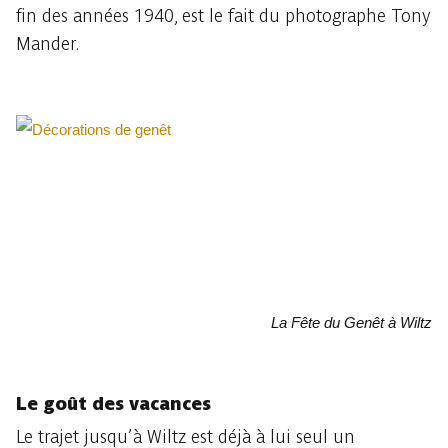
fin des années 1940, est le fait du photographe Tony
Mander.
La Fête du Genêt à Wiltz
Le goût des vacances
Le trajet jusqu’à Wiltz est déjà à lui seul un