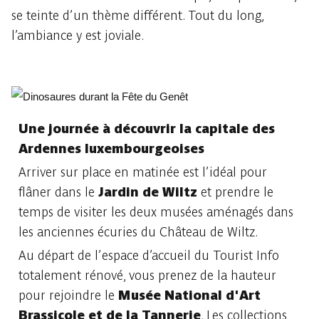
se teinte d’un thème différent. Tout du long,
l’ambiance y est joviale.
Une journée à découvrir la capitale des
Ardennes luxembourgeoises
Arriver sur place en matinée est l’idéal pour
flâner dans le
Jardin de Wiltz
et prendre le
temps de visiter les deux musées aménagés dans
les anciennes écuries du Château de Wiltz.
Au départ de l’espace d’accueil du Tourist Info
totalement rénové, vous prenez de la hauteur
pour rejoindre le
Musée National d'Art
Brassicole et de la Tannerie
. Les collections