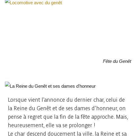
Fête du Genêt
Lorsque vient l’annonce du dernier char, celui de
la Reine du Genêt et de ses dames d’honneur, on
pense à regret que la fin de la fête approche. Mais,
heureusement, elle va se prolonger !
Le char descend doucement la ville, la Reine et sa