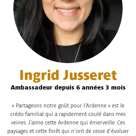
Ingrid Jusseret
Ambassadeur depuis 6 années 3 mois
« Partageons notre goût pour l’Ardenne » est le
crédo familial qui a rapidement coulé dans mes
veines. J’aime cette Ardenne qui émerveille. Ces
paysages et cette forêt qui n’ont de cesse d’évoluer