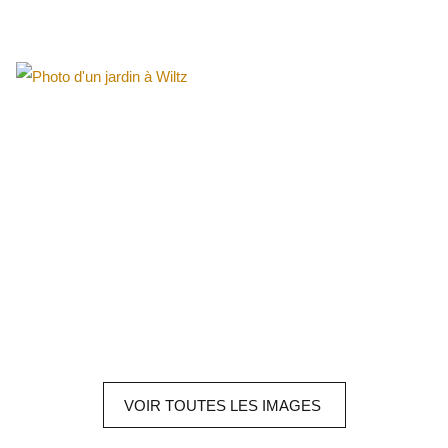
VOIR
TOUTES LES
IMAGES