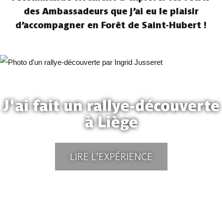
des Ambassadeurs que j’ai eu le plaisir
d’accompagner en Forêt de Saint-Hubert !
J'ai fait un rallye-découverte
à Liège
LIRE L'EXPÉRIENCE