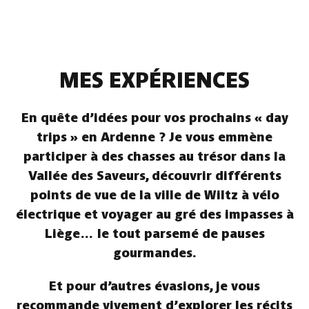
MES EXPÉRIENCES
En quête d’idées pour vos prochains « day
trips » en Ardenne ? Je vous emmène
participer à des chasses au trésor dans la
Vallée des Saveurs, découvrir différents
points de vue de la ville de Wiltz à vélo
électrique et voyager au gré des impasses à
Liège… le tout parsemé de pauses
gourmandes.
Et pour d’autres évasions, je vous
recommande vivement d’explorer les récits