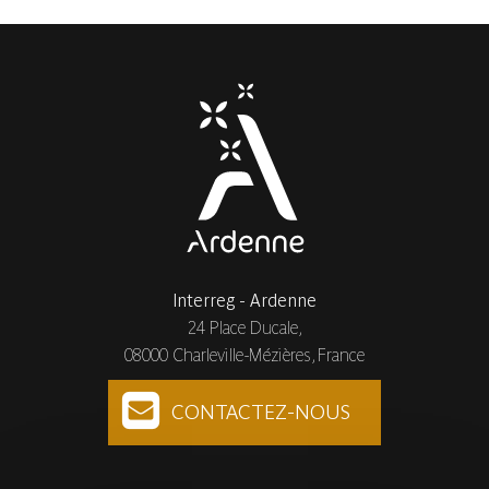
Interreg - Ardenne
24 Place Ducale,
08000 Charleville-Mézières, France
CONTACTEZ-NOUS