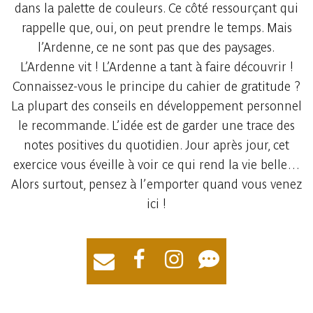
dans la palette de couleurs. Ce côté ressourçant qui
rappelle que, oui, on peut prendre le temps. Mais
l’Ardenne, ce ne sont pas que des paysages.
L’Ardenne vit ! L’Ardenne a tant à faire découvrir !
Connaissez-vous le principe du cahier de gratitude ?
La plupart des conseils en développement personnel
le recommande. L’idée est de garder une trace des
notes positives du quotidien. Jour après jour, cet
exercice vous éveille à voir ce qui rend la vie belle…
Alors surtout, pensez à l’emporter ​quand vous venez
ici !