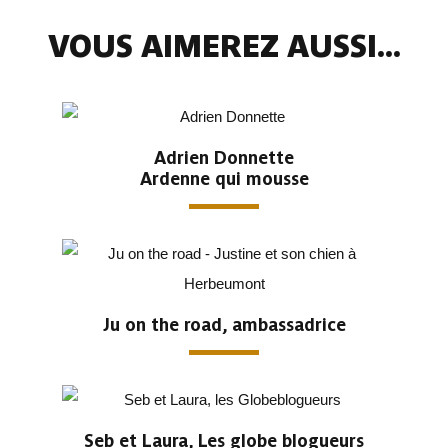
VOUS AIMEREZ AUSSI...
Adrien Donnette
Ardenne qui mousse
Ju on the road, ambassadrice
Seb et Laura, Les globe blogueurs