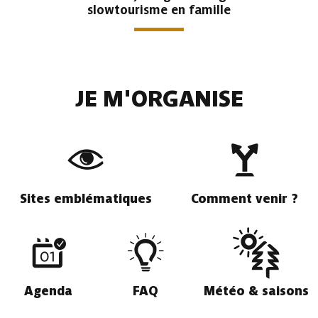
slowtourisme en famille
JE M'ORGANISE
Sites emblématiques
Comment venir ?
Agenda
FAQ
Météo & saisons