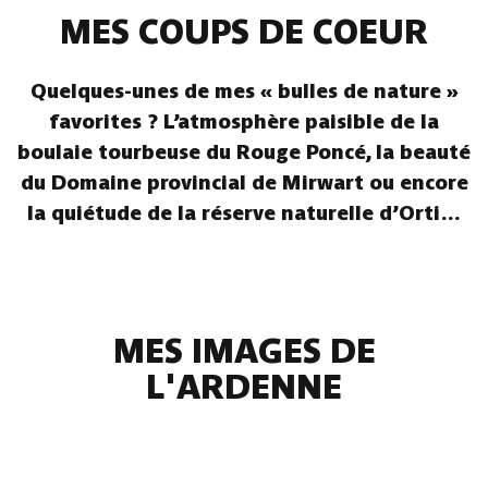
MES COUPS DE COEUR
Quelques-unes de mes « bulles de nature »
favorites ? L’atmosphère paisible de la
boulaie tourbeuse du Rouge Poncé, la beauté
du Domaine provincial de Mirwart ou encore
la quiétude de la réserve naturelle d’Orti…
MES IMAGES DE
L'ARDENNE