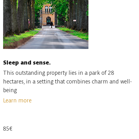
Sleep and sense.
This outstanding property lies in a park of 28
hectares, in a setting that combines charm and well-
being
Learn more
85€