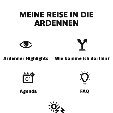
MEINE REISE IN DIE
ARDENNEN
Ardenner Highlights
Wie komme ich dorthin?
Agenda
FAQ