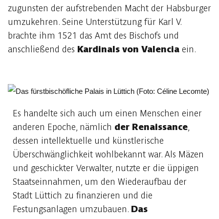
zugunsten der aufstrebenden Macht der Habsburger
umzukehren. Seine Unterstützung für Karl V.
brachte ihm 1521 das Amt des Bischofs und
anschließend des
Kardinals von Valencia
ein.
Es handelte sich auch um einen Menschen einer
anderen Epoche, nämlich
der Renaissance
,
dessen intellektuelle und künstlerische
Überschwänglichkeit wohlbekannt war. Als Mäzen
und geschickter Verwalter, nutzte er die üppigen
Staatseinnahmen, um den Wiederaufbau der
Stadt Lüttich zu finanzieren und die
Festungsanlagen umzubauen.
Das