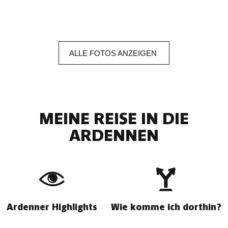
ALLE
FOTOS ANZEIGEN
MEINE REISE IN DIE
ARDENNEN
Ardenner Highlights
Wie komme ich dorthin?