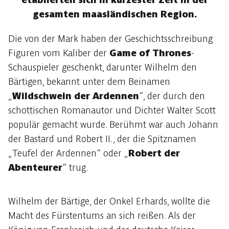
gesamten maasländischen Region.
Die von der Mark haben der Geschichtsschreibung
Figuren vom Kaliber der
Game of Thrones
-
Schauspieler geschenkt, darunter Wilhelm den
Bärtigen, bekannt unter dem Beinamen
„
Wildschwein der Ardennen
“, der durch den
schottischen Romanautor und Dichter Walter Scott
populär gemacht wurde. Berühmt war auch Johann
der Bastard und Robert II., der die Spitznamen
„Teufel der Ardennen“ oder „
Robert der
Abenteurer
“ trug.
Wilhelm der Bärtige, der Onkel Erhards, wollte die
Macht des Fürstentums an sich reißen. Als der