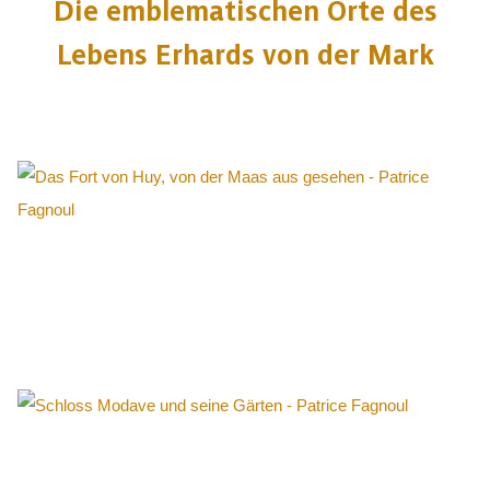
Die emblematischen Orte des
Lebens Erhards von der Mark