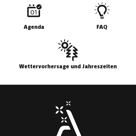
Agenda
FAQ
Wettervorhersage und Jahreszeiten