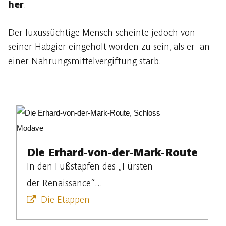
her
.
Der luxussüchtige Mensch scheinte jedoch von
seiner Habgier eingeholt worden zu sein, als er an
einer Nahrungsmittelvergiftung starb.
Die Erhard-von-der-Mark-Route
In den Fußstapfen des „Fürsten
der Renaissance“...
Die Etappen