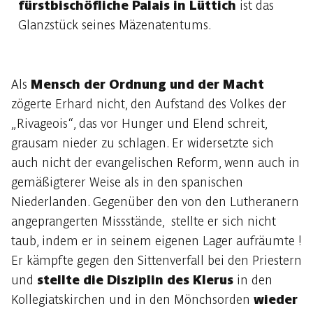
fürstbischöfliche Palais in Lüttich
ist das
Glanzstück seines Mäzenatentums.
Als
Mensch der Ordnung und der Macht
zögerte Erhard nicht, den Aufstand des Volkes der
„Rivageois“, das vor Hunger und Elend schreit,
grausam nieder zu schlagen. Er widersetzte sich
auch nicht der evangelischen Reform, wenn auch in
gemäßigterer Weise als in den spanischen
Niederlanden. Gegenüber den von den Lutheranern
angeprangerten Missstände, stellte er sich nicht
taub, indem er in seinem eigenen Lager aufräumte !
Er kämpfte gegen den Sittenverfall bei den Priestern
und
stellte die Disziplin des Klerus
in den
Kollegiatskirchen und in den Mönchsorden
wieder