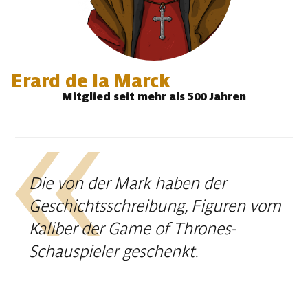
Erard de la Marck
Mitglied seit mehr als 500 Jahren
Die von der Mark haben der
Geschichtsschreibung, Figuren vom
Kaliber der Game of Thrones-
Schauspieler geschenkt.