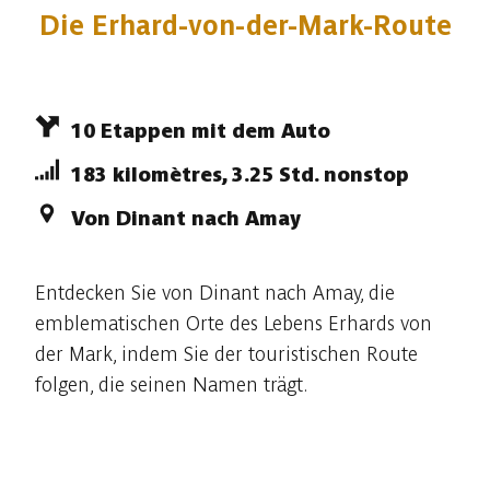
Die Erhard-von-der-Mark-Route
10 Etappen mit dem Auto
183 kilomètres, 3.25 Std. nonstop
Von Dinant nach Amay
Entdecken Sie von Dinant nach Amay, die
emblematischen Orte des Lebens Erhards von
der Mark, indem Sie der touristischen Route
folgen, die seinen Namen trägt.