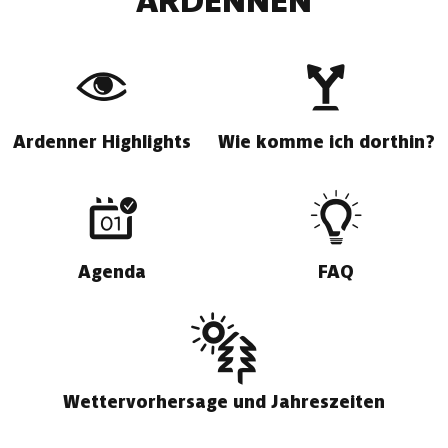
ARDENNEN
Ardenner Highlights
Wie komme ich dorthin?
Agenda
FAQ
Wettervorhersage und Jahreszeiten