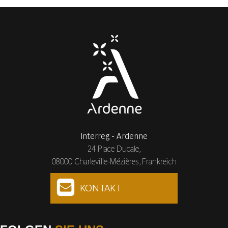
Interreg - Ardenne
24 Place Ducale,
08000 Charleville-Mézières, Frankreich
KONTAKT