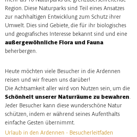
Region. Diese Naturparks sind Teil eines Ansatzes
zur nachhaltigen Entwicklung zum Schutz ihrer
Umwelt. Dies sind Gebiete, die für ihr biologisches
und geografisches Interesse bekannt sind und eine
außergewöhnliche Flora und Fauna
beherbergen.
Heute möchten viele Besucher in die Ardennen
reisen und wir freuen uns darüber!
Die Achtsamkeit aller wird von Nutzen sein, um die
Schönheit unserer Naturräume zu bewahren
.
Jeder Besucher kann diese wunderschöne Natur
schützen, indem er während seines Aufenthalts
einfache Gesten übernimmt.
Urlaub in den Ardennen - Besucherleitfaden