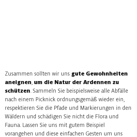
Zusammen sollten wir uns
gute Gewohnheiten
aneignen
,
um die Natur der Ardennen zu
schützen
. Sammeln Sie beispielsweise alle Abfälle
nach einem Picknick ordnungsgemäß wieder ein,
respektieren Sie die Pfade und Markierungen in den
Wäldern und schädigen Sie nicht die Flora und
Fauna. Lassen Sie uns mit gutem Beispiel
vorangehen und diese einfachen Gesten um uns