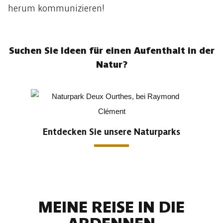
herum kommunizieren!
Suchen Sie Ideen für einen Aufenthalt in der
Natur?
Entdecken Sie unsere Naturparks
MEINE REISE IN DIE