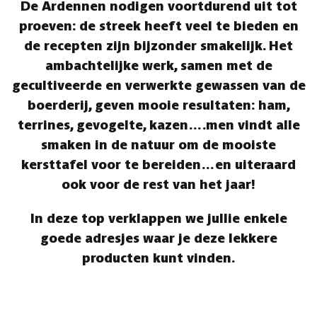
De Ardennen nodigen voortdurend uit tot
proeven: de streek heeft veel te bieden en
de recepten zijn bijzonder smakelijk. Het
ambachtelijke werk, samen met de
gecultiveerde en verwerkte gewassen van de
boerderij, geven mooie resultaten: ham,
terrines, gevogelte, kazen….men vindt alle
smaken in de natuur om de mooiste
kersttafel voor te bereiden…en uiteraard
ook voor de rest van het jaar!
In deze top verklappen we jullie enkele
goede adresjes waar je deze lekkere
producten kunt vinden.