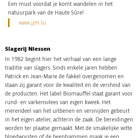
Een must voordat je komt wandelen in het
natuurpark van de Haute Sûre!
www.jjm.lu
Slagerij Niessen
In 1982 begint hier het verhaal van een lange
traditie van slagers. Sinds enkele jaren hebben
Patrick en Jean-Marie de fakkel overgenomen en
staan zij garant voor de kwaliteit en de versheid van
de producten. Het label Biomauffel staat garant voor
rund- en varkensvlees van eigen kweek. Het
merendeel van het uitbenen en versnijden gebeurt
in het eigen atelier, achterin de zaak. De bereidingen
worden ter plaatse gemaakt. Met de smakelijke witte
bloedworsten of de beenhammen maak je een