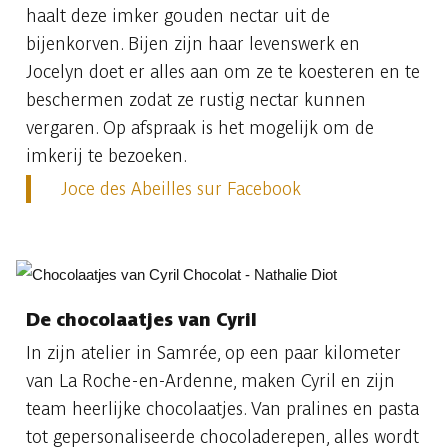
haalt deze imker gouden nectar uit de
bijenkorven. Bijen zijn haar levenswerk en
Jocelyn doet er alles aan om ze te koesteren en te
beschermen zodat ze rustig nectar kunnen
vergaren. Op afspraak is het mogelijk om de
imkerij te bezoeken.
Joce des Abeilles sur Facebook
De chocolaatjes van Cyril
In zijn atelier in Samrée, op een paar kilometer
van La Roche-en-Ardenne, maken Cyril en zijn
team heerlijke chocolaatjes. Van pralines en pasta
tot gepersonaliseerde chocoladerepen, alles wordt