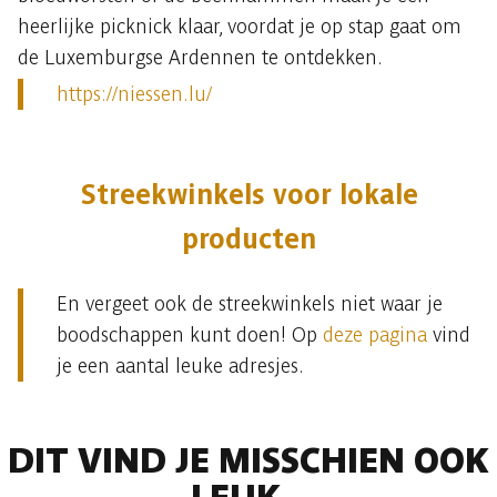
heerlijke picknick klaar, voordat je op stap gaat om
de Luxemburgse Ardennen te ontdekken.
https://niessen.lu/
Streekwinkels voor lokale
producten
En vergeet ook de streekwinkels niet waar je
boodschappen kunt doen! Op
deze pagina
vind
je een aantal leuke adresjes.
DIT VIND JE MISSCHIEN OOK