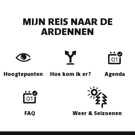
MIJN REIS NAAR DE
ARDENNEN
Hoogtepunten
Hoe kom ik er?
Agenda
FAQ
Weer & Seizoenen