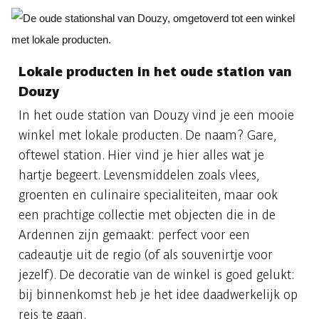
Lokale producten in het oude station van
Douzy
In het oude station van Douzy vind je een mooie
winkel met lokale producten. De naam? Gare,
oftewel station. Hier vind je hier alles wat je
hartje begeert. Levensmiddelen zoals vlees,
groenten en culinaire specialiteiten, maar ook
een prachtige collectie met objecten die in de
Ardennen zijn gemaakt: perfect voor een
cadeautje uit de regio (of als souvenirtje voor
jezelf). De decoratie van de winkel is goed gelukt:
bij binnenkomst heb je het idee daadwerkelijk op
reis te gaan.