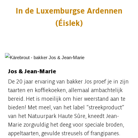
In de Luxemburgse Ardennen
(Éislek)
Jos & Jean-Marie
De 20 jaar ervaring van bakker Jos proef je in zijn
taarten en koffiekoeken, allemaal ambachtelijk
bereid. Het is moeilijk om hier weerstand aan te
bieden! Met meel, van het label “streekproduct”
van het Natuurpark Haute Sûre, kneedt Jean-
Marie zorgvuldig het deeg voor speciale broden,
appeltaarten, gevulde streusels of frangipanes.