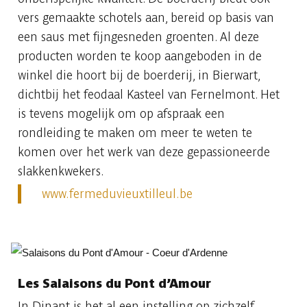
vers gemaakte schotels aan, bereid op basis van
een saus met fijngesneden groenten. Al deze
producten worden te koop aangeboden in de
winkel die hoort bij de boerderij, in Bierwart,
dichtbij het feodaal Kasteel van Fernelmont. Het
is tevens mogelijk om op afspraak een
rondleiding te maken om meer te weten te
komen over het werk van deze gepassioneerde
slakkenkwekers.
www.fermeduvieuxtilleul.be
Les Salaisons du Pont d’Amour
In Dinant is het al een instelling op zichzelf.