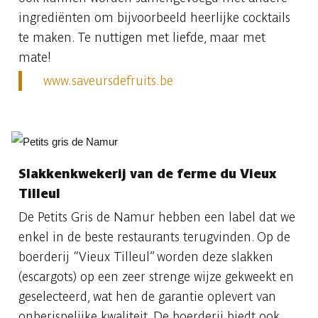
ingrediënten om bijvoorbeeld heerlijke cocktails
te maken. Te nuttigen met liefde, maar met
mate!
www.saveursdefruits.be
Slakkenkwekerij van de ferme du Vieux
Tilleul
De Petits Gris de Namur hebben een label dat we
enkel in de beste restaurants terugvinden. Op de
boerderij “Vieux Tilleul” worden deze slakken
(escargots) op een zeer strenge wijze gekweekt en
geselecteerd, wat hen de garantie oplevert van
onberispelijke kwaliteit. De boerderij biedt ook