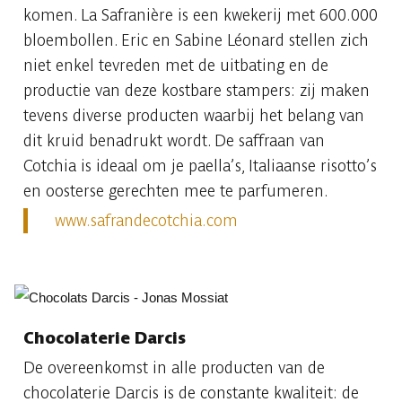
komen. La Safranière is een kwekerij met 600.000
bloembollen. Eric en Sabine Léonard stellen zich
niet enkel tevreden met de uitbating en de
productie van deze kostbare stampers: zij maken
tevens diverse producten waarbij het belang van
dit kruid benadrukt wordt. De saffraan van
Cotchia is ideaal om je paella’s, Italiaanse risotto’s
en oosterse gerechten mee te parfumeren.
www.safrandecotchia.com
Chocolaterie Darcis
De overeenkomst in alle producten van de
chocolaterie Darcis is de constante kwaliteit: de