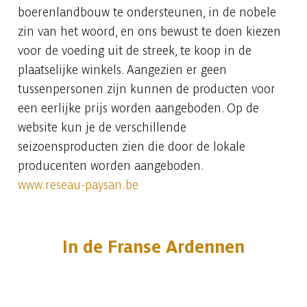
boerenlandbouw te ondersteunen, in de nobele
zin van het woord, en ons bewust te doen kiezen
voor de voeding uit de streek, te koop in de
plaatselijke winkels. Aangezien er geen
tussenpersonen zijn kunnen de producten voor
een eerlijke prijs worden aangeboden. Op de
website kun je de verschillende
seizoensproducten zien die door de lokale
producenten worden aangeboden.
www.reseau-paysan.be
In de Franse Ardennen