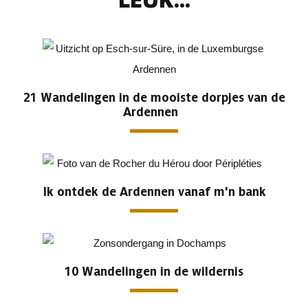
LEUK...
21 Wandelingen in de mooiste dorpjes van de
Ardennen
Ik ontdek de Ardennen vanaf m'n bank
10 Wandelingen in de wildernis