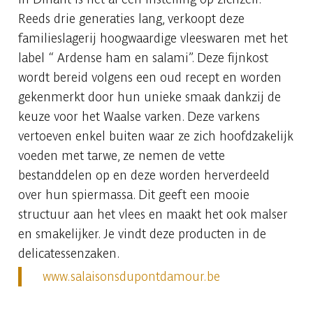
Reeds drie generaties lang, verkoopt deze
familieslagerij hoogwaardige vleeswaren met het
label “ Ardense ham en salami”. Deze fijnkost
wordt bereid volgens een oud recept en worden
gekenmerkt door hun unieke smaak dankzij de
keuze voor het Waalse varken. Deze varkens
vertoeven enkel buiten waar ze zich hoofdzakelijk
voeden met tarwe, ze nemen de vette
bestanddelen op en deze worden herverdeeld
over hun spiermassa. Dit geeft een mooie
structuur aan het vlees en maakt het ook malser
en smakelijker. Je vindt deze producten in de
delicatessenzaken.
www.salaisonsdupontdamour.be