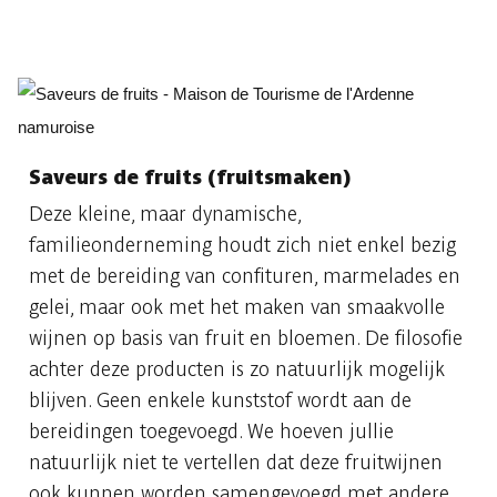
Saveurs de fruits (fruitsmaken)
Deze kleine, maar dynamische,
familieonderneming houdt zich niet enkel bezig
met de bereiding van confituren, marmelades en
gelei, maar ook met het maken van smaakvolle
wijnen op basis van fruit en bloemen. De filosofie
achter deze producten is zo natuurlijk mogelijk
blijven. Geen enkele kunststof wordt aan de
bereidingen toegevoegd. We hoeven jullie
natuurlijk niet te vertellen dat deze fruitwijnen
ook kunnen worden samengevoegd met andere