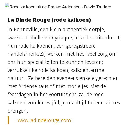
La Dinde Rouge (rode kalkoen)
In Renneville, een klein authentiek dorpje,
kweken Isabelle en Cyriaque, in volle buitenlucht,
hun rode kalkoenen, een geregistreerd
handelsmerk. Zij werken met heel veel zorg om
ons hun specialiteiten te kunnen leveren:
verrukkelijke rode kalkoen, kalkoenterrine
natuur... Ze bereiden eveneens enkele gerechten
met Ardense saus of met morieljes. Met de
feestdagen in het vooruitzicht, zal de rode
kalkoen, zonder twijfel, je maaltijd tot een succes
brengen.
www.ladinderouge.com