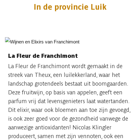
In de provincie Luik
La Fleur de Franchimont
La Fleur de Franchimont wordt gemaakt in de
streek van Theux, een luilekkerland, waar het
landschap grotendeels bestaat uit boomgaarden.
Deze fruitwijn, op basis van appelen, geeft een
parfum vrij dat levensgenieters laat watertanden.
Dit elixir, waar ook bloemen aan toe zijn gevoegd,
is ook zeer goed voor de gezondheid vanwege de
aanwezige antioxidanten! Nicolas Klingler
produceert, samen met zijn vennoten, ook een