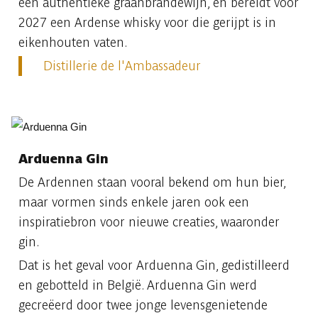
een authentieke graanbrandewijn, en bereidt voor
2027 een Ardense whisky voor die gerijpt is in
eikenhouten vaten.
Distillerie de l'Ambassadeur
Arduenna Gin
De Ardennen staan vooral bekend om hun bier,
maar vormen sinds enkele jaren ook een
inspiratiebron voor nieuwe creaties, waaronder
gin.
Dat is het geval voor Arduenna Gin, gedistilleerd
en gebotteld in België. Arduenna Gin werd
gecreëerd door twee jonge levensgenietende