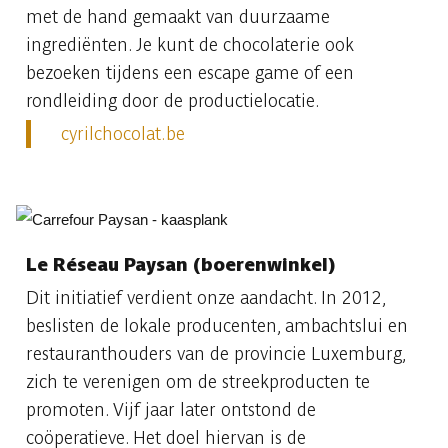
met de hand gemaakt van duurzaame
ingrediënten. Je kunt de chocolaterie ook
bezoeken tijdens een escape game of een
rondleiding door de productielocatie.
cyrilchocolat.be
Le Réseau Paysan (boerenwinkel)
Dit initiatief verdient onze aandacht. In 2012,
beslisten de lokale producenten, ambachtslui en
restauranthouders van de provincie Luxemburg,
zich te verenigen om de streekproducten te
promoten. Vijf jaar later ontstond de
coöperatieve. Het doel hiervan is de