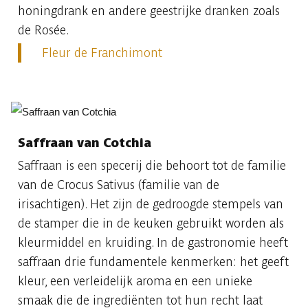
honingdrank en andere geestrijke dranken zoals
de Rosée.
Fleur de Franchimont
Saffraan van Cotchia
Saffraan is een specerij die behoort tot de familie
van de Crocus Sativus (familie van de
irisachtigen). Het zijn de gedroogde stempels van
de stamper die in de keuken gebruikt worden als
kleurmiddel en kruiding. In de gastronomie heeft
saffraan drie fundamentele kenmerken: het geeft
kleur, een verleidelijk aroma en een unieke
smaak die de ingrediënten tot hun recht laat