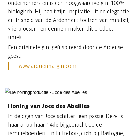
ondernemers en is een hoogwaardige gin, 100%
biologisch. Hij haalt zijn inspiratie uit de elegantie
en frisheid van de Ardennen: toetsen van mirabel,
vlierbloesem en dennen maken dit product
uniek.
Een originele gin, geïnspireerd door de Ardense
geest.
www.arduenna-gin.com
Honing van Joce des Abeilles
In de ogen van Joce schittert een passie. Deze is
haar al op haar 14de bijgebracht op de
familieboerderij. In Lutrebois, dichtbij Bastogne,