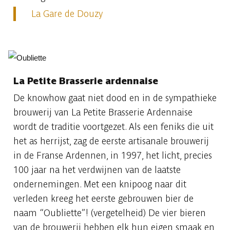
La Gare de Douzy
La Petite Brasserie ardennaise
De knowhow gaat niet dood en in de sympathieke
brouwerij van La Petite Brasserie Ardennaise
wordt de traditie voortgezet. Als een feniks die uit
het as herrijst, zag de eerste artisanale brouwerij
in de Franse Ardennen, in 1997, het licht, precies
100 jaar na het verdwijnen van de laatste
ondernemingen. Met een knipoog naar dit
verleden kreeg het eerste gebrouwen bier de
naam “Oubliette”! (vergetelheid) De vier bieren
van de brouwerij hebben elk hun eigen smaak en