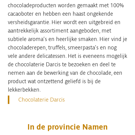
chocoladeproducten worden gemaakt met 100%
cacaoboter en hebben een haast ongekende
versheidsgarantie. Hier wordt een uitgebreid en
aantrekkelijk assortiment aangeboden, met
subtiele aroma’s en heerlijke smaken. Hier vind je
chocoladerepen, truffels, smeerpasta’s en nog
vele andere delicatessen. Het is eveneens mogelijk
de chocolaterie Darcis te bezoeken en deel te
nemen aan de bewerking van de chocolade, een
product wat ontzettend geliefd is bij de
lekkerbekken.
Chocolaterie Darcis
In de provincie Namen