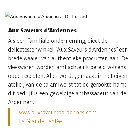
Aux Saveurs d’Ardennes
Als een familiale onderneming, biedt de
delicatessenwinkel “Aux Saveurs d’Ardennes” een
brede waaier van authentieke producten aan. De
vleeswaren worden ambachtelijk bereid volgens
oude recepten. Alles wordt gemaakt in het eigen
atelier, van de salamiworst tot de gerookte ham:
dit bedrijf is een geweldige ambassadeur van de
Ardennen.
www.auxsaveursdardennes.com
La Grande Tablée