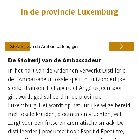
In de provincie Luxemburg
De Stokerij van de Ambassadeur
Previous
Next
In het hart van de Ardennen verwerkt Distillerie
de l'Ambassadeur lokale spelt tot uitzonderlijke
sterke dranken. Het aperitief Angélus, een soort
gin, wordt gedistilleerd in de provincie
Luxemburg. Het wordt op natuurlijke wijze bereid
met lokale kruiden, bloemen en vruchten, wat
zorgt voor een frisse en aromatische smaak. De
distilleerderij produceert ook Esprit d'Épeautre,