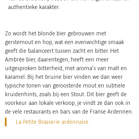
authentieke karakter.
Zo wordt het blonde bier gebrouwen met
gerstemout en hop, wat een evenwichtige smaak
geeft die balanceert tussen zacht en bitter. Het
Ambrée bier, daarentegen, heeft een meer
uitgesproken bitterheid, met aroma’s van malt en
karamel. Bij het bruine bier vinden we dan weer
typische tonen van geroosterde mout en subtiele
kruidenhints, zoals bij een Stout. Dit bier geeft de
voorkeur aan lokale verkoop, je vindt ze dan ook in
de vele restaurants en bars van de Franse Ardennen.
La Petite Brasserie ardennaise