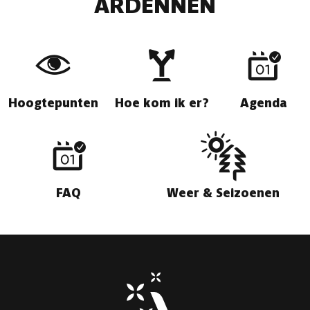
ARDENNEN
Hoogtepunten
Hoe kom ik er?
Agenda
FAQ
Weer & Seizoenen