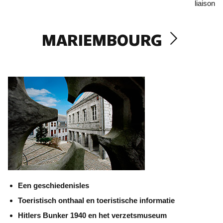
liaison
MARIEMBOURG
Een geschiedenisles
Toeristisch onthaal en toeristische informatie
Hitlers Bunker 1940 en het verzetsmuseum