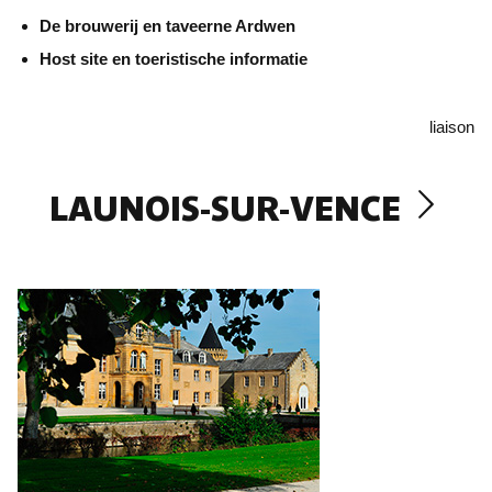
De brouwerij en taveerne Ardwen
Host site en toeristische informatie
liaison
LAUNOIS-SUR-VENCE