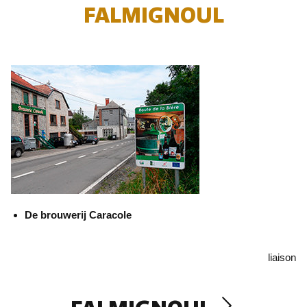
FALMIGNOUL
De brouwerij Caracole
liaison