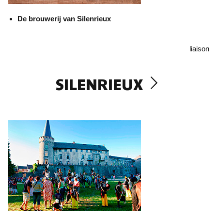
De brouwerij van Silenrieux
liaison
SILENRIEUX