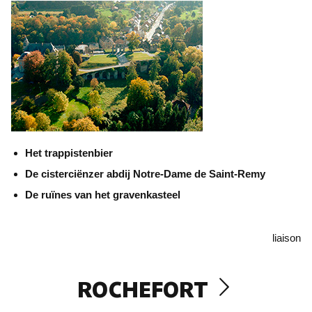
Het trappistenbier
De cisterciënzer abdij Notre-Dame de Saint-Remy
De ruïnes van het gravenkasteel
liaison
ROCHEFORT