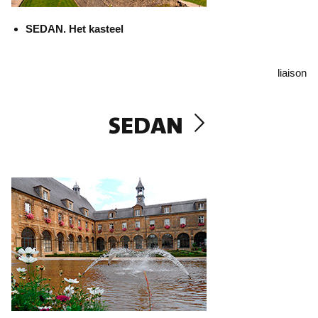
SEDAN. Het kasteel
liaison
SEDAN