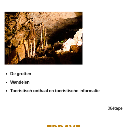
De grotten
Wandelen
Toeristisch onthaal en toeristische informatie
08
étape