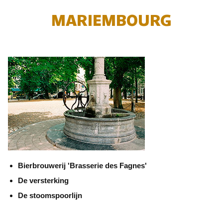
MARIEMBOURG
Bierbrouwerij 'Brasserie des Fagnes'
De versterking
De stoomspoorlijn