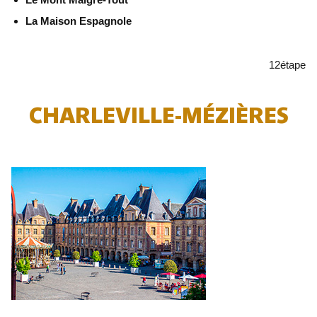
La Maison Espagnole
12
étape
CHARLEVILLE-MÉZIÈRES