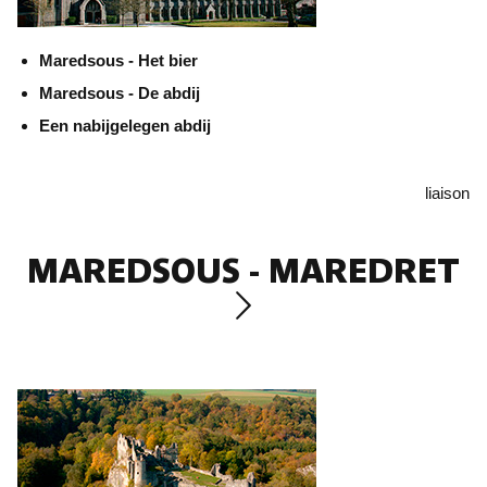
Maredsous - Het bier
Maredsous - De abdij
Een nabijgelegen abdij
liaison
MAREDSOUS - MAREDRET