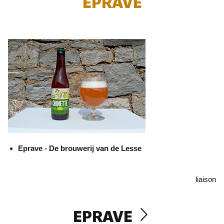
EPRAVE
Eprave - De brouwerij van de Lesse
liaison
EPRAVE