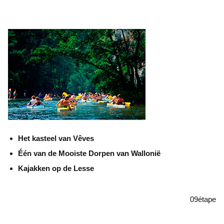
Het kasteel van Vêves
Één van de Mooiste Dorpen van Wallonië
Kajakken op de Lesse
09
étape