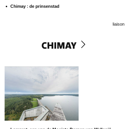
Chimay : de prinsenstad
liaison
CHIMAY