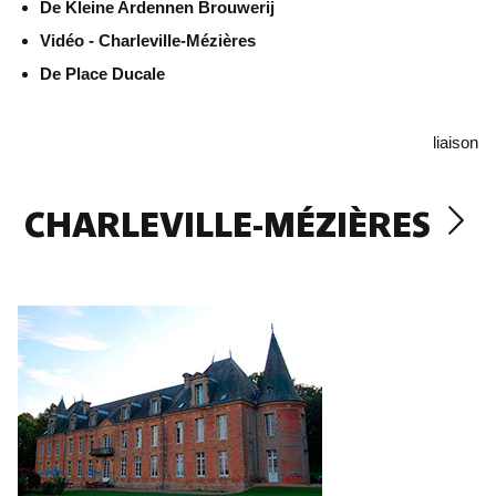
De Kleine Ardennen Brouwerij
Vidéo - Charleville-Mézières
De Place Ducale
liaison
CHARLEVILLE-MÉZIÈRES