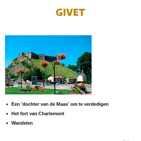
GIVET
Een 'dochter van de Maas' om te verdedigen
Het fort van Charlemont
Wandelen