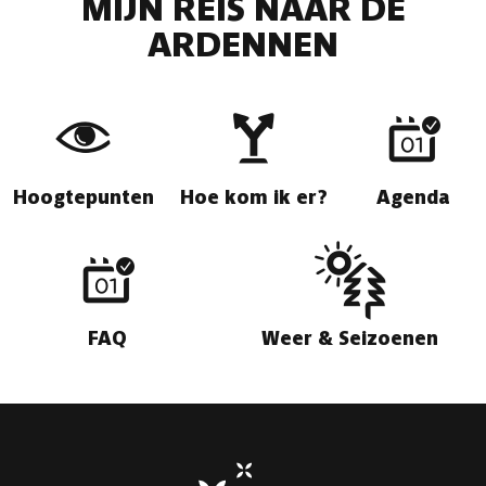
MIJN REIS NAAR DE
ARDENNEN
Hoogtepunten
Hoe kom ik er?
Agenda
FAQ
Weer & Seizoenen