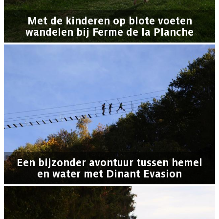
Met de kinderen op blote voeten
wandelen bij Ferme de la Planche
Een bijzonder avontuur tussen hemel
en water met Dinant Evasion