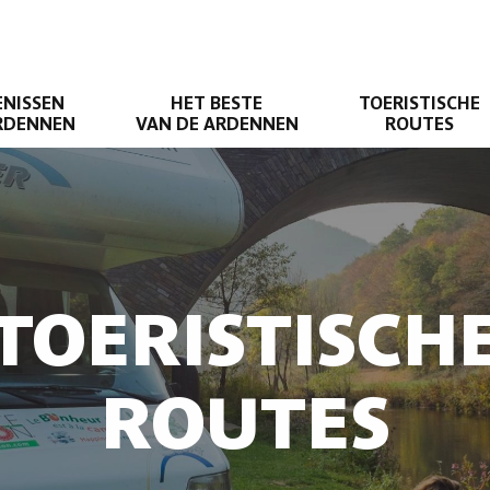
ENISSEN
HET BESTE
TOERISTISCHE
ARDENNEN
VAN DE ARDENNEN
ROUTES
TOERISTISCH
ROUTES