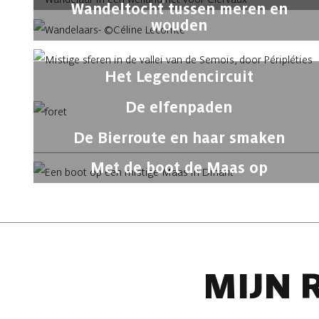
Wandeltocht tussen meren en
wouden
Het Legendencircuit
De elfenpaden
De Bierroute en haar smaken
Met de boot de Maas op
MIJN 