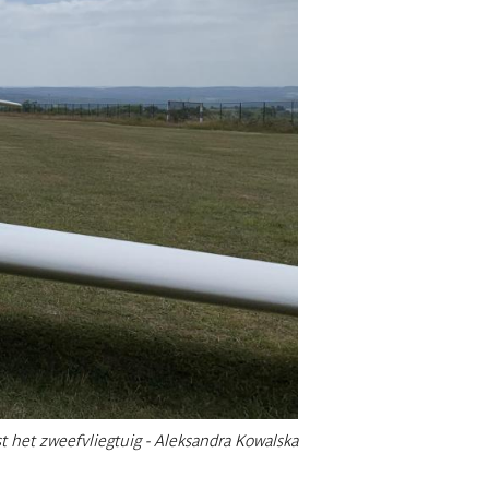
t het zweefvliegtuig - Aleksandra Kowalska