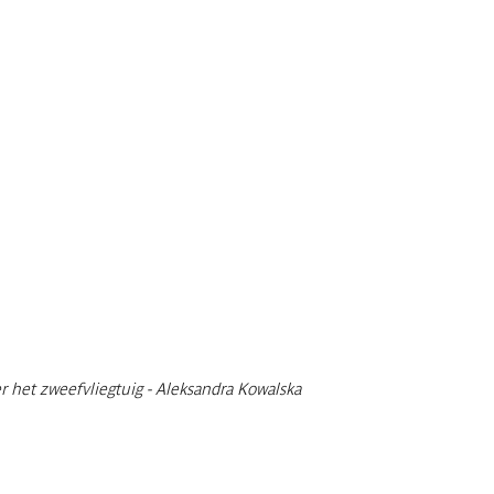
r het zweefvliegtuig - Aleksandra Kowalska