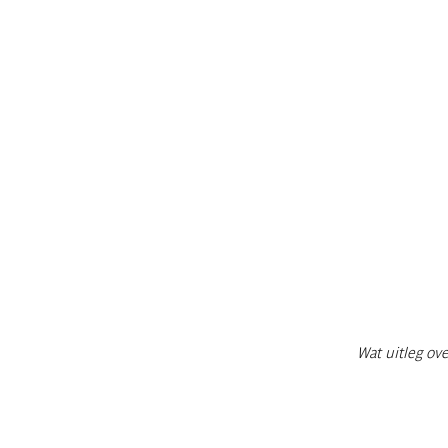
Wat uitleg ove