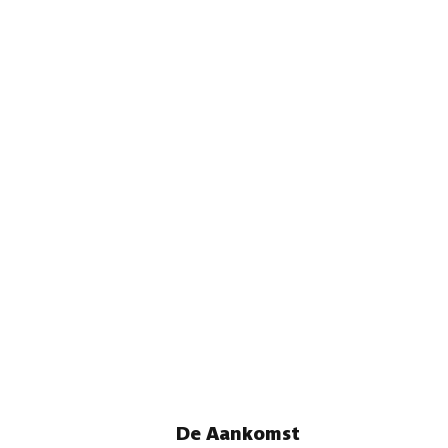
De Aankomst