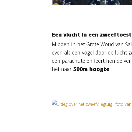
Een vlucht in een zweeftoest
Midden in het Grote Woud van Sai
even als een vogel door de lucht 
een parachute en leert hen de veil
het naar
500m hoogte
.