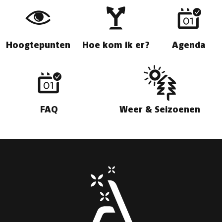
Hoogtepunten
Hoe kom ik er?
Agenda
FAQ
Weer & Seizoenen