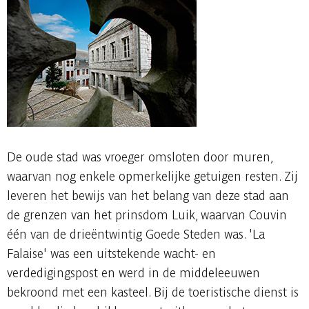
De oude stad was vroeger omsloten door muren,
waarvan nog enkele opmerkelijke getuigen resten. Zij
leveren het bewijs van het belang van deze stad aan
de grenzen van het prinsdom Luik, waarvan Couvin
één van de drieëntwintig Goede Steden was. 'La
Falaise' was een uitstekende wacht- en
verdedigingspost en werd in de middeleeuwen
bekroond met een kasteel. Bij de toeristische dienst is