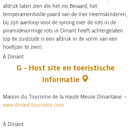
afdruk laten zien die het ros Beiaard, het
temperamentvolle paard van de Vier Heemskinderen,
bij zijn aanloop voor de sprong over de rots in de
piramidevormige rots in Dinant heeft achtergelaten
(op de zuidzijde is een afdruk in de vorm van een
hoefijzer te zien).
À Dinant
G - Host site en toeristische
informatie
Maison du Tourisme de la Haute Meuse Dinantaise –
www.dinant-tourisme.com
À Dinant