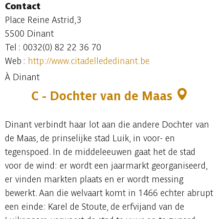
Contact
Place Reine Astrid,3
5500 Dinant
Tel : 0032(0) 82 22 36 70
Web :
http://www.citadellededinant.be
À Dinant
C - Dochter van de Maas
Dinant verbindt haar lot aan die andere Dochter van
de Maas, de prinselijke stad Luik, in voor- en
tegenspoed. In de middeleeuwen gaat het de stad
voor de wind: er wordt een jaarmarkt georganiseerd,
er vinden markten plaats en er wordt messing
bewerkt. Aan die welvaart komt in 1466 echter abrupt
een einde: Karel de Stoute, de erfvijand van de