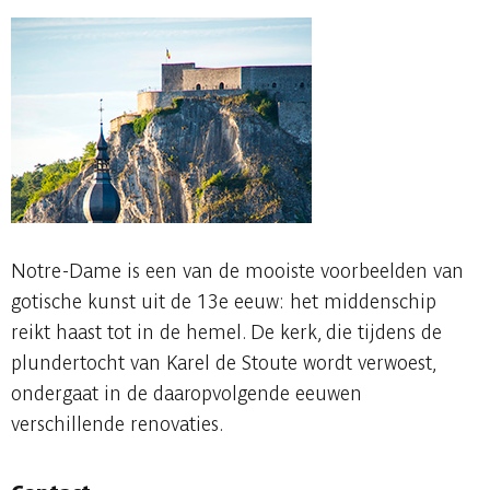
Notre-Dame is een van de mooiste voorbeelden van
gotische kunst uit de 13e eeuw: het middenschip
reikt haast tot in de hemel. De kerk, die tijdens de
plundertocht van Karel de Stoute wordt verwoest,
ondergaat in de daaropvolgende eeuwen
verschillende renovaties.