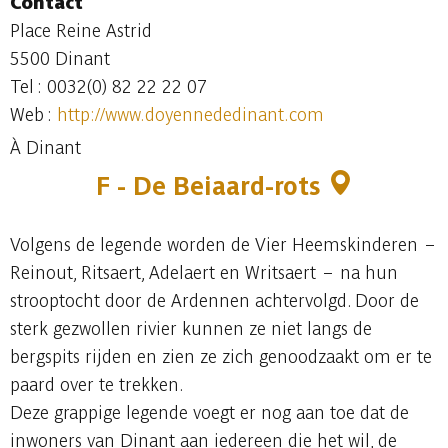
Contact
Place Reine Astrid
5500 Dinant
Tel : 0032(0) 82 22 22 07
Web :
http://www.doyennededinant.com
À Dinant
F - De Beiaard-rots
Volgens de legende worden de Vier Heemskinderen –
Reinout, Ritsaert, Adelaert en Writsaert – na hun
strooptocht door de Ardennen achtervolgd. Door de
sterk gezwollen rivier kunnen ze niet langs de
bergspits rijden en zien ze zich genoodzaakt om er te
paard over te trekken.
Deze grappige legende voegt er nog aan toe dat de
inwoners van Dinant aan iedereen die het wil, de