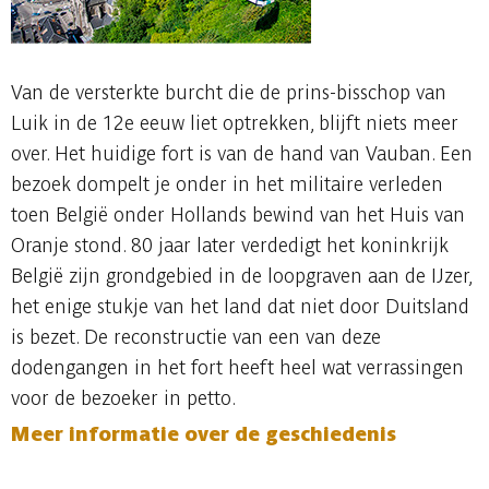
Van de versterkte burcht die de prins-bisschop van
Luik in de 12e eeuw liet optrekken, blijft niets meer
over. Het huidige fort is van de hand van Vauban. Een
bezoek dompelt je onder in het militaire verleden
toen België onder Hollands bewind van het Huis van
Oranje stond. 80 jaar later verdedigt het koninkrijk
België zijn grondgebied in de loopgraven aan de IJzer,
het enige stukje van het land dat niet door Duitsland
is bezet. De reconstructie van een van deze
dodengangen in het fort heeft heel wat verrassingen
voor de bezoeker in petto.
Meer informatie over de geschiedenis