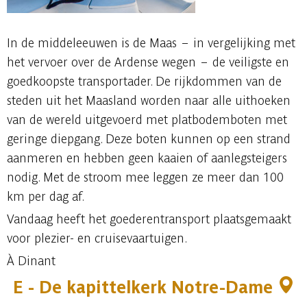
In de middeleeuwen is de Maas – in vergelijking met
het vervoer over de Ardense wegen – de veiligste en
goedkoopste transportader. De rijkdommen van de
steden uit het Maasland worden naar alle uithoeken
van de wereld uitgevoerd met platbodemboten met
geringe diepgang. Deze boten kunnen op een strand
aanmeren en hebben geen kaaien of aanlegsteigers
nodig. Met de stroom mee leggen ze meer dan 100
km per dag af.
Vandaag heeft het goederentransport plaatsgemaakt
voor plezier- en cruisevaartuigen.
À Dinant
E - De kapittelkerk Notre-Dame