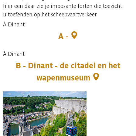
hier een daar zie je imposante forten die toezicht
uitoefenden op het scheepvaartverkeer.
À Dinant
A -
À Dinant
B -
Dinant - de citadel en het
wapenmuseum