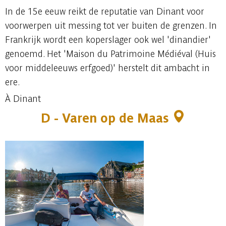
In de 15e eeuw reikt de reputatie van Dinant voor
voorwerpen uit messing tot ver buiten de grenzen. In
Frankrijk wordt een koperslager ook wel 'dinandier'
genoemd. Het 'Maison du Patrimoine Médiéval (Huis
voor middeleeuws erfgoed)' herstelt dit ambacht in
ere.
À Dinant
D - Varen op de Maas