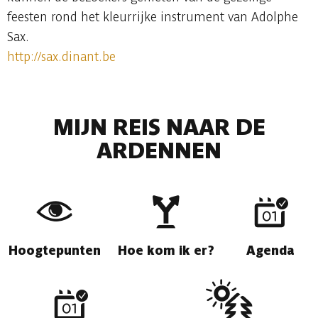
feesten rond het kleurrijke instrument van Adolphe
Sax.
http://sax.dinant.be
MIJN REIS NAAR DE
ARDENNEN
Hoogtepunten
Hoe kom ik er?
Agenda