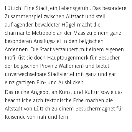
Lüttich: Eine Stadt, ein Lebensgefühl. Das besondere
Zusammenspiel zwischen Altstadt und steil
aufragender, bewaldeter Hügel macht die
charmante Metropole an der Maas zu einem ganz
besonderen Ausflugsziel in den belgischen
Ardennen. Die Stadt verzaubert mit einem eigenen
Profil (ist sie doch Hauptaugenmerk für Besucher
der belgischen Provinz Wallonien) und bietet
unverwechselbare Stadtviertel mit ganz und gar
einzigartigen Ein- und Ausblicken.
Das reiche Angebot an Kunst und Kultur sowie das
beachtliche architektonische Erbe machen die
Altstadt von Lüttich zu einem Besuchermagnet für
Reisende von nah und fern.