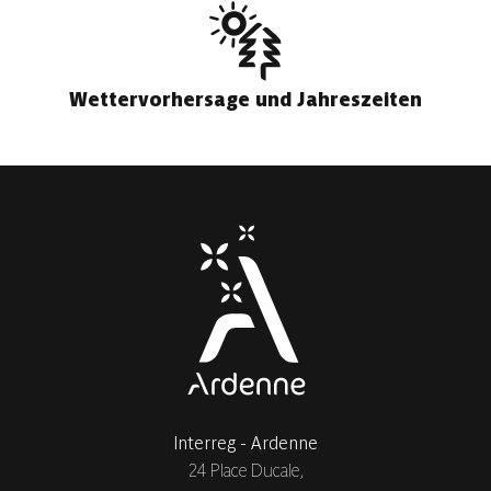
Wettervorhersage und Jahreszeiten
Interreg - Ardenne
24 Place Ducale,