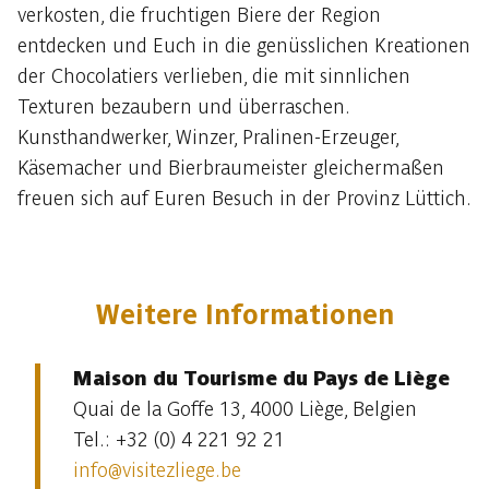
verkosten, die fruchtigen Biere der Region
entdecken und Euch in die genüsslichen Kreationen
der Chocolatiers verlieben, die mit sinnlichen
Texturen bezaubern und überraschen.
Kunsthandwerker, Winzer, Pralinen-Erzeuger,
Käsemacher und Bierbraumeister gleichermaßen
freuen sich auf Euren Besuch in der Provinz Lüttich.
Weitere Informationen
Maison du Tourisme du Pays de Liège
Quai de la Goffe 13, 4000 Liège, Belgien
Tel.: +32 (0) 4 221 92 21
info@visitezliege.be