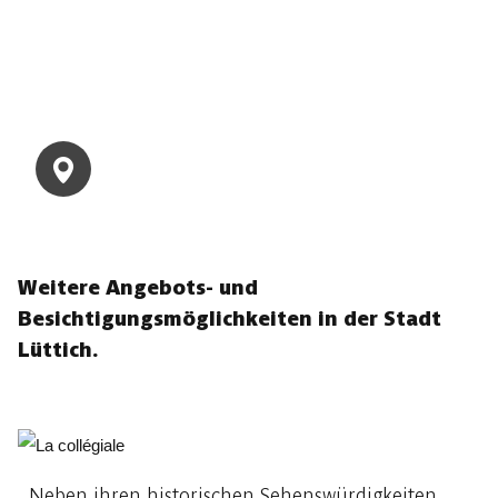
Weitere Angebots- und
Besichtigungsmöglichkeiten in der Stadt
Lüttich.
Neben ihren historischen Sehenswürdigkeiten