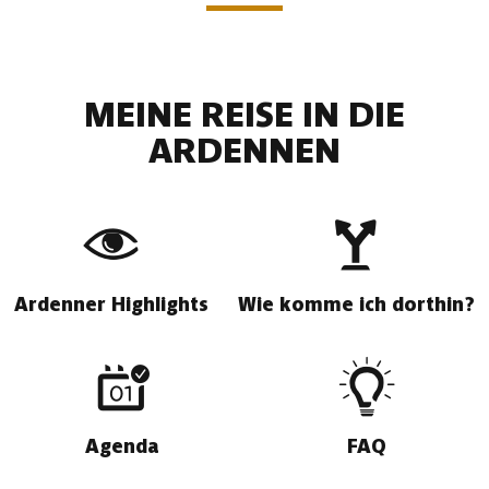
MEINE REISE IN DIE
ARDENNEN
Ardenner Highlights
Wie komme ich dorthin?
Agenda
FAQ