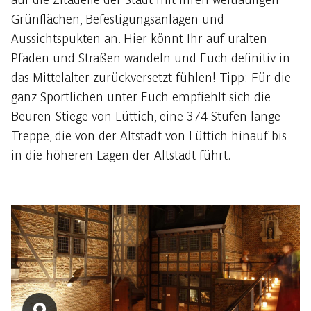
Grünflächen, Befestigungsanlagen und
Aussichtspukten an. Hier könnt Ihr auf uralten
Pfaden und Straßen wandeln und Euch definitiv in
das Mittelalter zurückversetzt fühlen! Tipp: Für die
ganz Sportlichen unter Euch empfiehlt sich die
Beuren-Stiege von Lüttich, eine 374 Stufen lange
Treppe, die von der Altstadt von Lüttich hinauf bis
in die höheren Lagen der Altstadt führt.