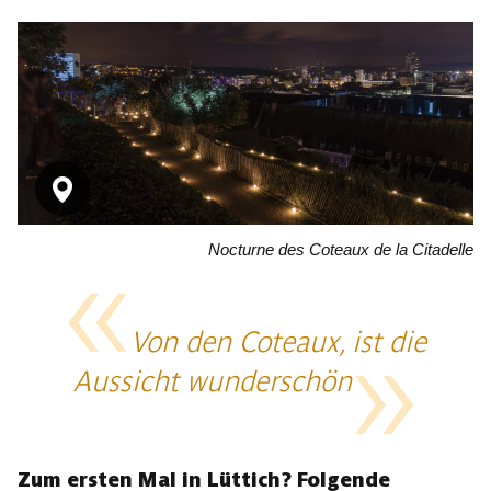
Nocturne des Coteaux de la Citadelle
Von den Coteaux, ist die
Aussicht wunderschön
Zum ersten Mal in Lüttich? Folgende