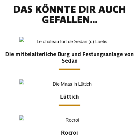
DAS KÖNNTE DIR AUCH
GEFALLEN...
Die mittelalterliche Burg und Festungsanlage von
Sedan
Lüttich
Rocroi