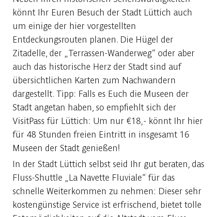
könnt Ihr Euren Besuch der Stadt Lüttich auch
um einige der hier vorgestellten
Entdeckungsrouten planen. Die Hügel der
Zitadelle, der „Terrassen-Wanderweg“ oder aber
auch das historische Herz der Stadt sind auf
übersichtlichen Karten zum Nachwandern
dargestellt. Tipp: Falls es Euch die Museen der
Stadt angetan haben, so empfiehlt sich der
VisitPass für Lüttich: Um nur €18,- könnt Ihr hier
für 48 Stunden freien Eintritt in insgesamt 16
Museen der Stadt genießen!
In der Stadt Lüttich selbst seid Ihr gut beraten, das
Fluss-Shuttle „La Navette Fluviale“ für das
schnelle Weiterkommen zu nehmen: Dieser sehr
kostengünstige Service ist erfrischend, bietet tolle